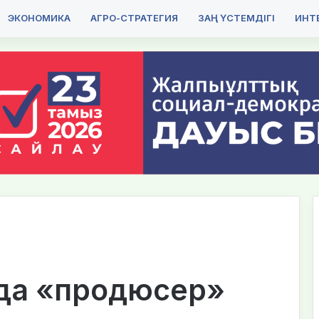
ЭКОНОМИКА
АГРО-СТРАТЕГИЯ
ЗАҢ ҮСТЕМДІГІ
ИНТЕ
да «продюсер»