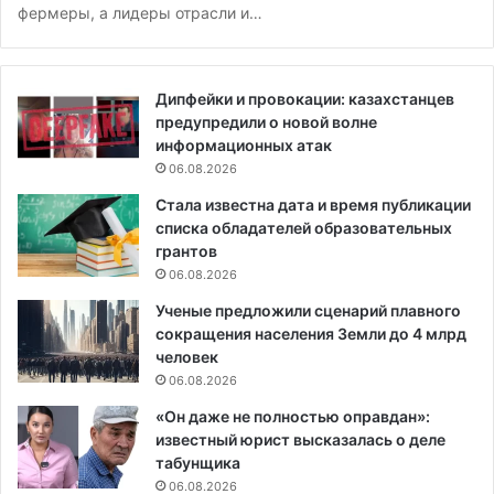
фермеры, а лидеры отрасли и…
Дипфейки и провокации: казахстанцев
предупредили о новой волне
информационных атак
06.08.2026
Стала известна дата и время публикации
списка обладателей образовательных
грантов
06.08.2026
Ученые предложили сценарий плавного
сокращения населения Земли до 4 млрд
человек
06.08.2026
«Он даже не полностью оправдан»:
известный юрист высказалась о деле
табунщика
06.08.2026