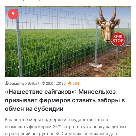
Бақытнұр Әлібай
28.04.2026
584
«Нашествие сайгаков»: Минсельхоз
призывает фермеров ставить заборы в
обмен на субсидии
В качестве меры поддержки государство готово
возмещать фермерам 25% затрат на установку защитных
ограждений вокруг полей. Ситуацию специально для