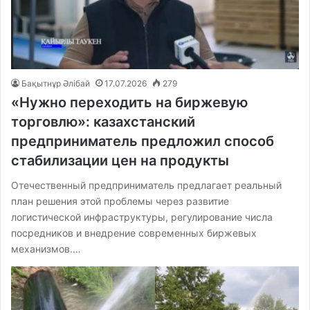
Бақытнұр Әлібай
17.07.2026
279
«Нужно переходить на биржевую
торговлю»: казахстанский
предприниматель предложил способ
стабилизации цен на продукты
Отечественный предприниматель предлагает реальный
план решения этой проблемы через развитие
логистической инфраструктуры, регулирование числа
посредников и внедрение современных биржевых
механизмов.…