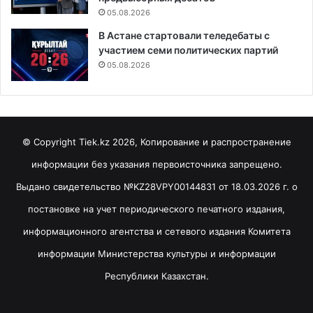
05.08.2026
В Астане стартовали теледебаты с
участием семи политических партий
05.08.2026
© Copyright Tiek.kz 2026, Копирование и распространение
информации без указания первоисточника запрещено.
Выдано свидетельство №KZ28VPY00144831 от 18.03.2026 г. о
постановке на учет периодического печатного издания,
информационного агентства и сетевого издания Комитета
информации Министерства культуры и информации
Республики Казахстан.