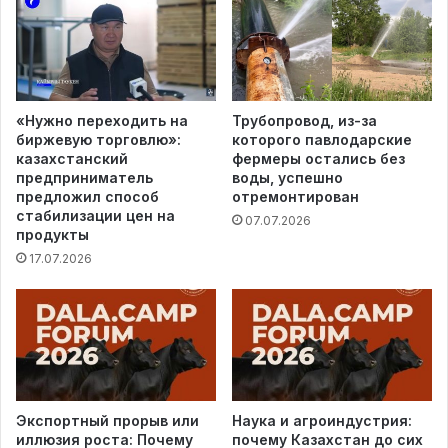
«Нужно переходить на
Трубопровод, из-за
биржевую торговлю»:
которого павлодарские
казахстанский
фермеры остались без
предприниматель
воды, успешно
предложил способ
отремонтирован
стабилизации цен на
07.07.2026
продукты
17.07.2026
Экспортный прорыв или
Наука и агроиндустрия:
иллюзия роста: Почему
почему Казахстан до сих