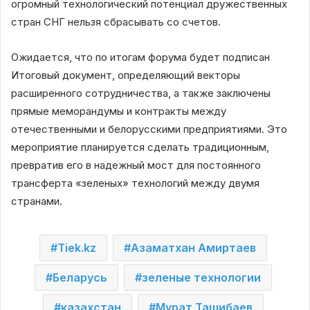
огромный технологический потенциал дружественных
стран СНГ нельзя сбрасывать со счетов.
Ожидается, что по итогам форума будет подписан
Итоговый документ, определяющий векторы
расширенного сотрудничества, а также заключены
прямые меморандумы и контракты между
отечественными и белорусскими предприятиями. Это
мероприятие планируется сделать традиционным,
превратив его в надежный мост для постоянного
трансферта «зеленых» технологий между двумя
странами.
Tiek.kz
Азаматхан Амиртаев
Беларусь
зеленые технологии
казахстан
Мурат Ташибаев