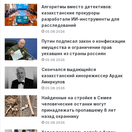
Алгоритмы вместо детективов:
казахстанские прокуроры
разработали ИИ-инструменты для
расследований
05.08.2026
Путин подписал закон о конфискации
имущества и ограничении прав
уехавших из страны россиян
05.08.2026
Скончался выдающийся
казахстанский кинорежиссер Ардак
Амиркулов
05.08.2026
Найденные на стройке в Семее
человеческие останки могут
принадлежать пропавшему 8 лет
назад охраннику
05.08.2026