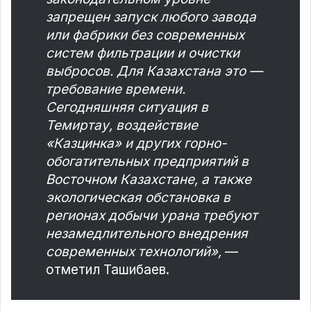
запрещен запуск любого завода
или фабрики без современных
систем фильтрации и очистки
выбросов. Для Казахстана это —
требование времени.
Сегодняшняя ситуация в
Темиртау, воздействие
«Казцинка» и других горно-
обогатительных предприятий в
Восточном Казахстане, а также
экологическая обстановка в
регионах добычи урана требуют
незамедлительного внедрения
современных технологий»,
—
отметил Ташибаев.