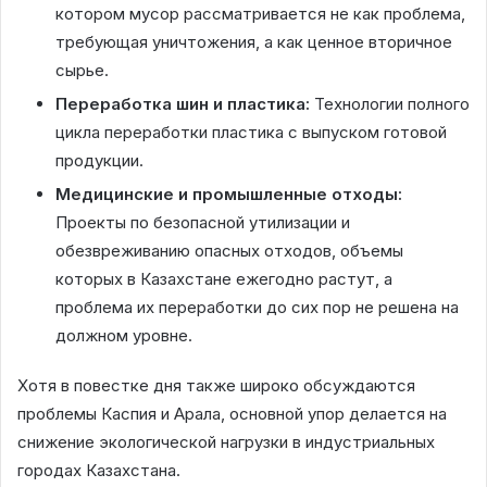
котором мусор рассматривается не как проблема,
требующая уничтожения, а как ценное вторичное
сырье.
Переработка шин и пластика:
Технологии полного
цикла переработки пластика с выпуском готовой
продукции.
Медицинские и промышленные отходы:
Проекты по безопасной утилизации и
обезвреживанию опасных отходов, объемы
которых в Казахстане ежегодно растут, а
проблема их переработки до сих пор не решена на
должном уровне.
Хотя в повестке дня также широко обсуждаются
проблемы Каспия и Арала, основной упор делается на
снижение экологической нагрузки в индустриальных
городах Казахстана.