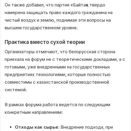
Он также добавил, что партия «Байтақ» твердо
намерена защищать право каждого гражданина на
чистый воздух и землю, поднимая эти вопросы на
высшем государственном уровне.
Практика вместо сухой теории
Организаторы отмечают, что белорусская сторона
приехала на форум не с теоретическими докладами, а с
готовыми, уже внедренными на государственных
предприятиях технологиями, которые полностью
совместимы с казахстанской производственной
системой.
В рамках форума работа ведется по следующим
конкретным направлениям:
Отходы как сырье:
Внедрение подхода, при