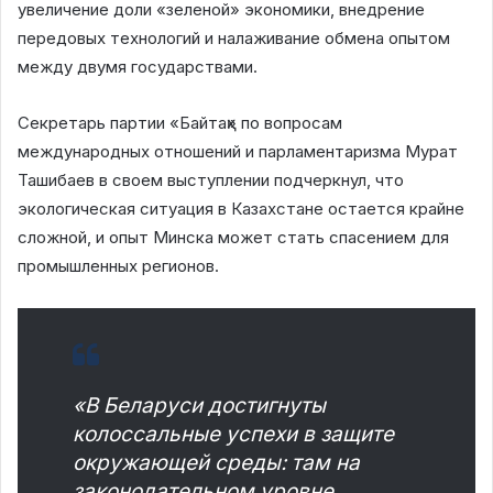
увеличение доли «зеленой» экономики, внедрение
передовых технологий и налаживание обмена опытом
между двумя государствами.
Секретарь партии «Байтақ» по вопросам
международных отношений и парламентаризма Мурат
Ташибаев в своем выступлении подчеркнул, что
экологическая ситуация в Казахстане остается крайне
сложной, и опыт Минска может стать спасением для
промышленных регионов.
«В Беларуси достигнуты
колоссальные успехи в защите
окружающей среды: там на
законодательном уровне