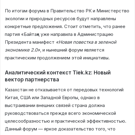
По итогам форума в Правительство РК и Министерство
экологии и природных ресурсов будут направлены
конкретные предложения. Стоит отметить, что ранее
партия «Байтақ» уже направила в Администрацию
Президента манифест
«Новая повестка в зеленой
экономике 2.0»
, и нынешний форум является
практическим продолжением этой инициативы.
Аналитический контекст Tiek.kz: Новый
вектор партнерства
Казахстан не отказывается от передовых технологий
Китая, США или Западной Европы, однако в
выстраивании внешних связей страна должна
руководствоваться прежде всего экономической
целесообразностью и практической эффективностью.
Данный форум — яркое доказательство того, что