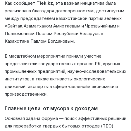
Как сообщает
Tiek.kz
, эта важная инициатива была
реализована благодаря договоренностям, достигнутым
между председателем казахстанской партии зеленых
«Байтақ» Азаматханом Амиртаевым и Чрезвычайным и
Полномочным Послом Республики Беларусь в
Казахстане Павлом Богдановым.
В масштабном мероприятии приняли участие
представители государственных органов РК, крупных
промышленных предприятий, научно-исследовательских
институтов, а также активисты экологических
движений, эксперты в сфере «зеленой» экономики и
производственники.
Главные цели: от мусора к доходам
Основная задача форума — поиск эффективных решений
для переработки твердых бытовых отходов (ТБО),