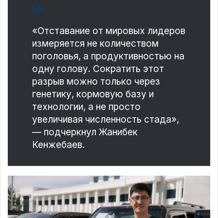
«Отставание от мировых лидеров
измеряется не количеством
поголовья, а продуктивностью на
одну голову. Сократить этот
разрыв можно только через
генетику, кормовую базу и
технологии, а не просто
увеличивая численность стада»,
— подчеркнул Жанибек
Кенжебаев.