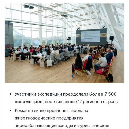
Участники экспедиции преодолели
более 7 500
километров
, посетив свыше 12 регионов страны.
Команда лично проинспектировала
животноводческие предприятия,
перерабатывающие заводы и туристические