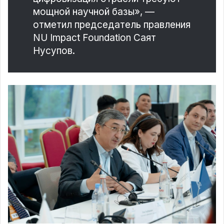
мощной научной базы», —
отметил председатель правления
NU Impact Foundation Саят
Нусупов.