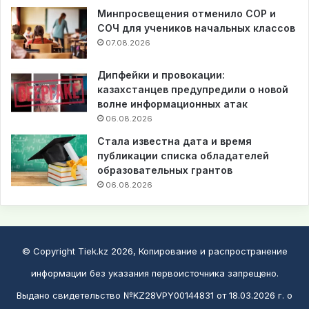
Минпросвещения отменило СОР и
СОЧ для учеников начальных классов
07.08.2026
Дипфейки и провокации:
казахстанцев предупредили о новой
волне информационных атак
06.08.2026
Стала известна дата и время
публикации списка обладателей
образовательных грантов
06.08.2026
© Copyright Tiek.kz 2026, Копирование и распространение
информации без указания первоисточника запрещено.
Выдано свидетельство №KZ28VPY00144831 от 18.03.2026 г. о