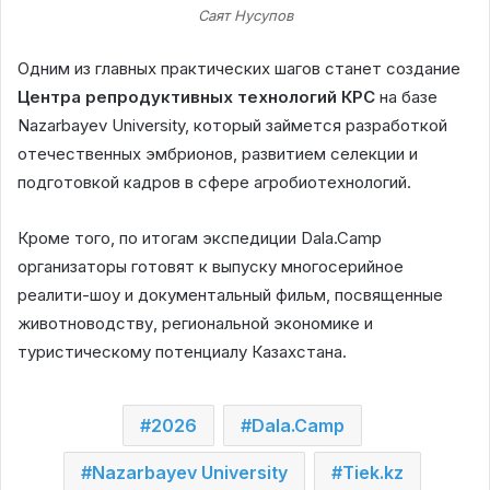
Саят Нусупов
Одним из главных практических шагов станет создание
Центра репродуктивных технологий КРС
на базе
Nazarbayev University, который займется разработкой
отечественных эмбрионов, развитием селекции и
подготовкой кадров в сфере агробиотехнологий.
Кроме того, по итогам экспедиции Dala.Camp
организаторы готовят к выпуску многосерийное
реалити-шоу и документальный фильм, посвященные
животноводству, региональной экономике и
туристическому потенциалу Казахстана.
2026
Dala.Camp
Nazarbayev University
Tiek.kz