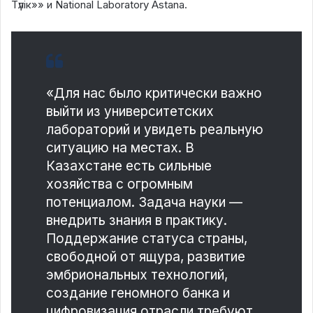
Түлік»» и National Laboratory Astana.
«Для нас было критически важно
выйти из университетских
лабораторий и увидеть реальную
ситуацию на местах. В
Казахстане есть сильные
хозяйства с огромным
потенциалом. Задача науки —
внедрить знания в практику.
Поддержание статуса страны,
свободной от ящура, развитие
эмбриональных технологий,
создание геномного банка и
цифровизация отрасли требуют