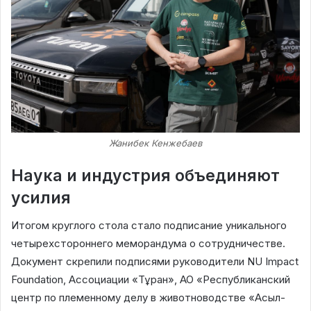
Жанибек Кенжебаев
Наука и индустрия объединяют
усилия
Итогом круглого стола стало подписание уникального
четырехстороннего меморандума о сотрудничестве.
Документ скрепили подписями руководители NU Impact
Foundation, Ассоциации «Тұран», АО «Республиканский
центр по племенному делу в животноводстве «Асыл-