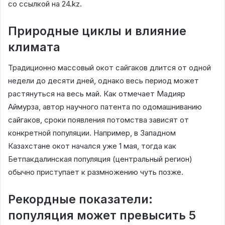
со ссылкой на 24.kz.
Природные циклы и влияние
климата
Традиционно массовый окот сайгаков длится от одной
недели до десяти дней, однако весь период может
растянуться на весь май. Как отмечает Мадияр
Аймурза, автор научного патента по одомашниванию
сайгаков, сроки появления потомства зависят от
конкретной популяции. Например, в Западном
Казахстане окот начался уже 1 мая, тогда как
Бетпакдалинская популяция (центральный регион)
обычно приступает к размножению чуть позже.
Рекордные показатели:
популяция может превысить 5