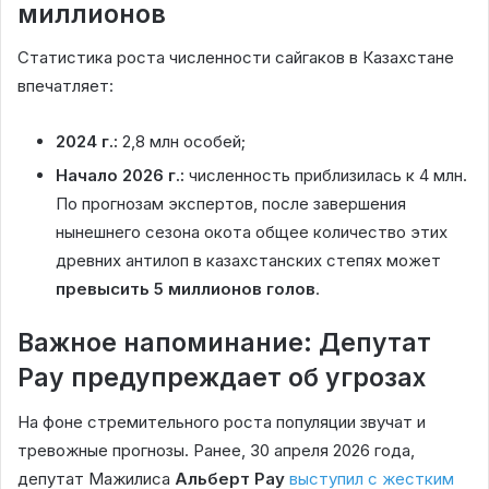
миллионов
Статистика роста численности сайгаков в Казахстане
впечатляет:
2024 г.:
2,8 млн особей;
Начало 2026 г.:
численность приблизилась к 4 млн.
По прогнозам экспертов, после завершения
нынешнего сезона окота общее количество этих
древних антилоп в казахстанских степях может
превысить 5 миллионов голов
.
Важное напоминание: Депутат
Рау предупреждает об угрозах
На фоне стремительного роста популяции звучат и
тревожные прогнозы. Ранее, 30 апреля 2026 года,
депутат Мажилиса
Альберт Рау
выступил с жестким