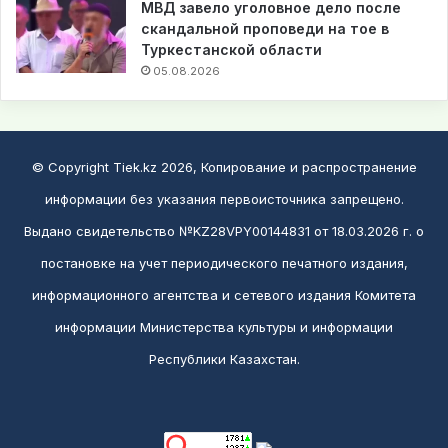
МВД завело уголовное дело после
скандальной проповеди на тое в
Туркестанской области
05.08.2026
© Copyright Tiek.kz 2026, Копирование и распространение
информации без указания первоисточника запрещено.
Выдано свидетельство №KZ28VPY00144831 от 18.03.2026 г. о
постановке на учет периодического печатного издания,
информационного агентства и сетевого издания Комитета
информации Министерства культуры и информации
Республики Казахстан.