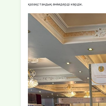
қазақстандық өнімдерді көрдік.