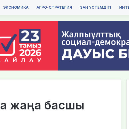
ЭКОНОМИКА
АГРО-СТРАТЕГИЯ
ЗАҢ ҮСТЕМДІГІ
ИНТЕ
на жаңа басшы