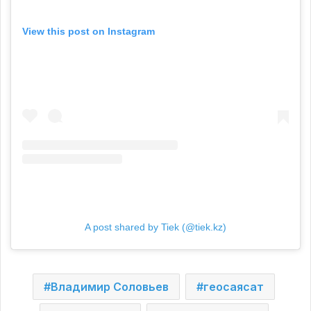
View this post on Instagram
A post shared by Tiek (@tiek.kz)
Владимир Соловьев
геосаясат