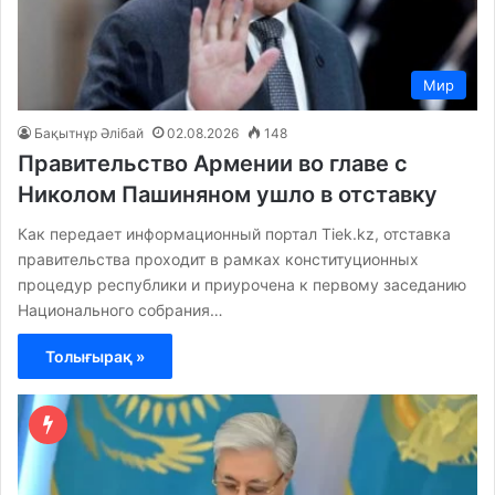
Мир
Бақытнұр Әлібай
02.08.2026
148
Правительство Армении во главе с
Николом Пашиняном ушло в отставку
Как передает информационный портал Tiek.kz, отставка
правительства проходит в рамках конституционных
процедур республики и приурочена к первому заседанию
Национального собрания…
Толығырақ »