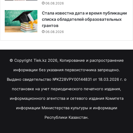
06.08.2026
Стала известна дата и время публикации
списка обладателей образовательных
грантов
06.08.2026
© Copyright Tiek.kz 2026, Копирование и распространение
информации без указания первоисточника запрещено.
Выдано свидетельство №KZ28VPY00144831 от 18.03.2026 г. о
постановке на учет периодического печатного издания,
информационного агентства и сетевого издания Комитета
информации Министерства культуры и информации
Республики Казахстан.