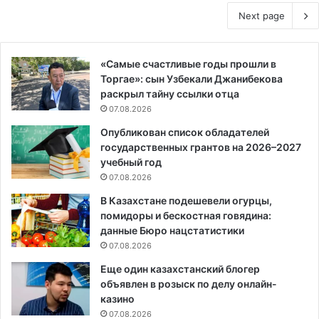
Next page
«Самые счастливые годы прошли в
Торгае»: сын Узбекали Джанибекова
раскрыл тайну ссылки отца
07.08.2026
Опубликован список обладателей
государственных грантов на 2026–2027
учебный год
07.08.2026
В Казахстане подешевели огурцы,
помидоры и бескостная говядина:
данные Бюро нацстатистики
07.08.2026
Еще один казахстанский блогер
объявлен в розыск по делу онлайн-
казино
07.08.2026