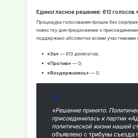
Единогласное решение: 613 голосов 
Процедура голосования прошла без сюрприз
повестку дня предложение о присоединени
поддержано абсолютно всеми участниками 
«За»
— 613 делегатов;
«Против»
— 0;
«Воздержались»
— 0.
«Решение принято. Политиче
присоединилась к партии «Ад
политической жизни нашей с
объявлено с трибуны съезда 