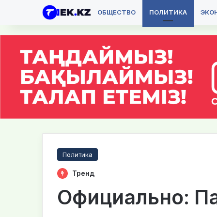
ОБЩЕСТВО
ПОЛИТИКА
ЭКО
Политика
Тренд
Официально: П