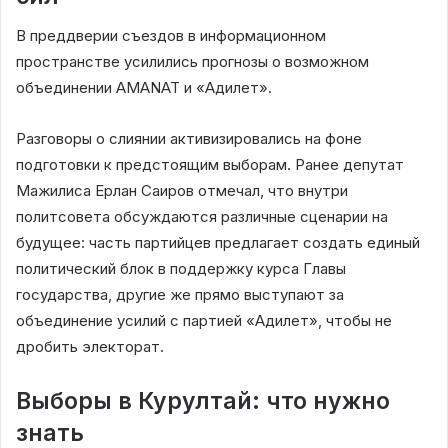
В преддверии съездов в информационном
пространстве усилились прогнозы о возможном
объединении AMANAT и «Адилет».
Разговоры о слиянии активизировались на фоне
подготовки к предстоящим выборам. Ранее депутат
Мажилиса Ерлан Саиров отмечал, что внутри
политсовета обсуждаются различные сценарии на
будущее: часть партийцев предлагает создать единый
политический блок в поддержку курса Главы
государства, другие же прямо выступают за
объединение усилий с партией «Адилет», чтобы не
дробить электорат.
Выборы в Курултай: что нужно
знать