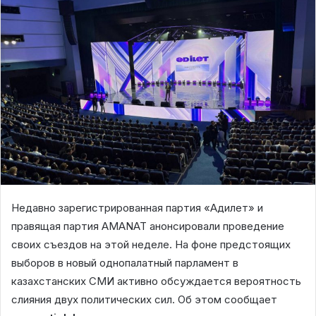
Недавно зарегистрированная партия «Адилет» и
правящая партия AMANAT анонсировали проведение
своих съездов на этой неделе. На фоне предстоящих
выборов в новый однопалатный парламент в
казахстанских СМИ активно обсуждается вероятность
слияния двух политических сил. Об этом сообщает