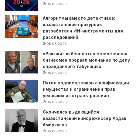
05.08.2026
Алгоритмы вместо детективов:
казахстанские прокуроры
разработали ИИ-инструменты для
расследований
05.08.2026
«Всю жизнь бесплатно ел мое мясо»:
бизнесмен прервал молчание по делу
оправданного табунщика
05.08.2026
Путин подписал закон о конфискации
имущества и ограничении прав
уехавших из страны россиян
05.08.2026
Скончался выдающийся
казахстанский кинорежиссер Ардак
Амиркулов
05.08.2026