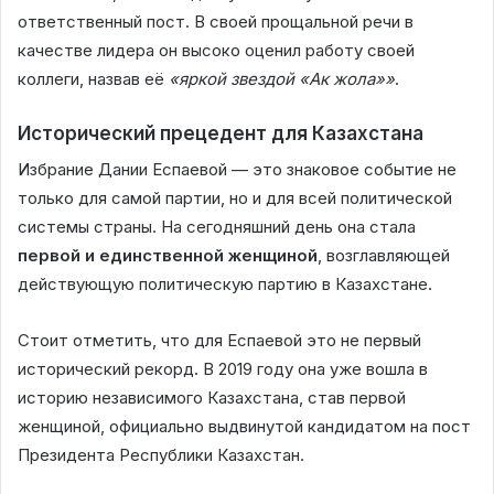
ответственный пост. В своей прощальной речи в
качестве лидера он высоко оценил работу своей
коллеги, назвав её
«яркой звездой «Ак жола»»
.
Исторический прецедент для Казахстана
Избрание Дании Еспаевой — это знаковое событие не
только для самой партии, но и для всей политической
системы страны. На сегодняшний день она стала
первой и единственной женщиной
, возглавляющей
действующую политическую партию в Казахстане.
Стоит отметить, что для Еспаевой это не первый
исторический рекорд. В 2019 году она уже вошла в
историю независимого Казахстана, став первой
женщиной, официально выдвинутой кандидатом на пост
Президента Республики Казахстан.