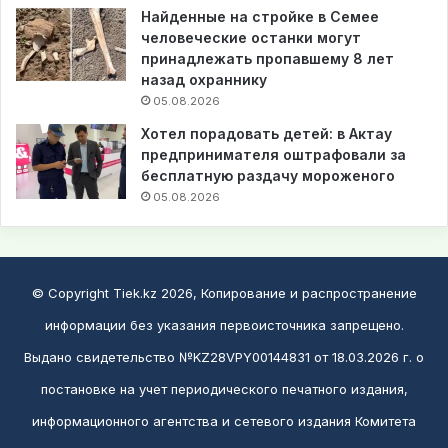
Найденные на стройке в Семее
человеческие останки могут
принадлежать пропавшему 8 лет
назад охраннику
05.08.2026
Хотел порадовать детей: в Актау
предпринимателя оштрафовали за
бесплатную раздачу мороженого
05.08.2026
© Copyright Tiek.kz 2026, Копирование и распространение
информации без указания первоисточника запрещено.
Выдано свидетельство №KZ28VPY00144831 от 18.03.2026 г. о
постановке на учет периодического печатного издания,
информационного агентства и сетевого издания Комитета