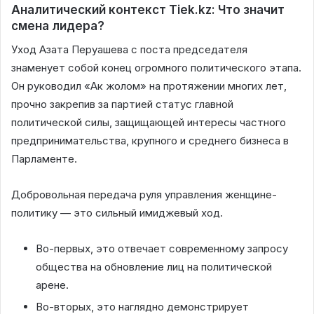
Аналитический контекст Tiek.kz: Что значит
смена лидера?
Уход Азата Перуашева с поста председателя
знаменует собой конец огромного политического этапа.
Он руководил «Ак жолом» на протяжении многих лет,
прочно закрепив за партией статус главной
политической силы, защищающей интересы частного
предпринимательства, крупного и среднего бизнеса в
Парламенте.
Добровольная передача руля управления женщине-
политику — это сильный имиджевый ход.
Во-первых, это отвечает современному запросу
общества на обновление лиц на политической
арене.
Во-вторых, это наглядно демонстрирует