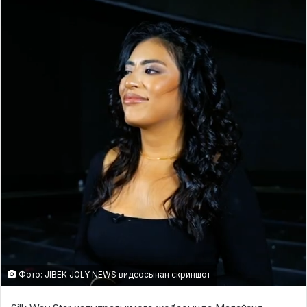
Фото: JIBEK JOLY NEWS видеосынан скриншот