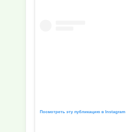
Посмотреть эту публикацию в Instagram