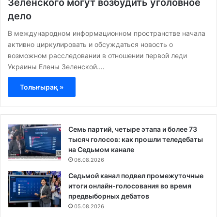
Зеленского могут возбудить уголовное
дело
В международном информационном пространстве начала
активно циркулировать и обсуждаться новость о
возможном расследовании в отношении первой леди
Украины Елены Зеленской.…
Толығырақ »
Семь партий, четыре этапа и более 73
тысяч голосов: как прошли теледебаты
на Седьмом канале
06.08.2026
Седьмой канал подвел промежуточные
итоги онлайн-голосования во время
предвыборных дебатов
05.08.2026