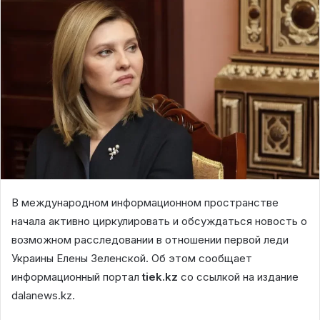
В международном информационном пространстве
начала активно циркулировать и обсуждаться новость о
возможном расследовании в отношении первой леди
Украины Елены Зеленской. Об этом сообщает
информационный портал
tiek.kz
со ссылкой на издание
dalanews.kz.