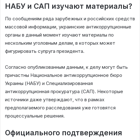
НАБУ и САП изучают материалы?
По сообщениям ряда зарубежных и российских средств
массовой информации, украинские антикоррупционные
органы в данный момент изучают материалы по
нескольким уголовным делам, в которых может
фигурировать супруга президента.
Согласно опубликованным данным, к делу могут быть
причастны Национальное антикоррупционное бюро
Украины (НАБУ) и Специализированная
антикоррупционная прокуратура (САП). Некоторые
источники даже утверждают, что в рамках
предполагаемого расследования уже готовятся
процессуальные решения.
Официального подтверждения