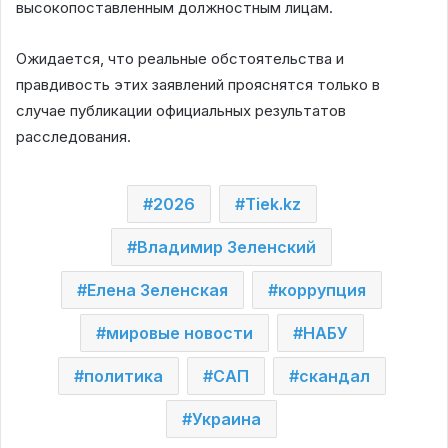
высокопоставленным должностным лицам.
Ожидается, что реальные обстоятельства и
правдивость этих заявлений прояснятся только в
случае публикации официальных результатов
расследования.
2026
Tiek.kz
Владимир Зеленский
Елена Зеленская
коррупция
мировые новости
НАБУ
политика
САП
скандал
Украина