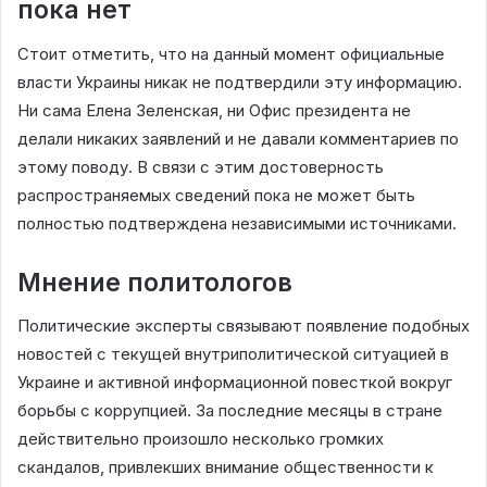
пока нет
Стоит отметить, что на данный момент официальные
власти Украины никак не подтвердили эту информацию.
Ни сама Елена Зеленская, ни Офис президента не
делали никаких заявлений и не давали комментариев по
этому поводу. В связи с этим достоверность
распространяемых сведений пока не может быть
полностью подтверждена независимыми источниками.
Мнение политологов
Политические эксперты связывают появление подобных
новостей с текущей внутриполитической ситуацией в
Украине и активной информационной повесткой вокруг
борьбы с коррупцией. За последние месяцы в стране
действительно произошло несколько громких
скандалов, привлекших внимание общественности к