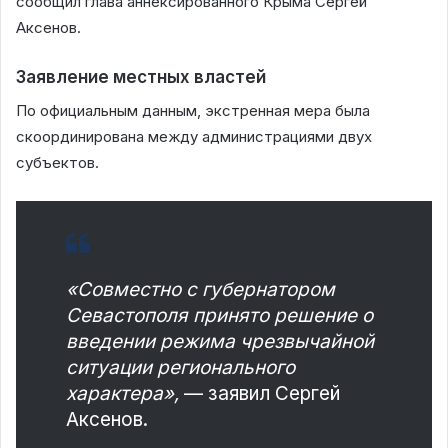
сообщил глава аннексированного Крыма Сергей
Аксенов.
Заявление местных властей
По официальным данным, экстренная мера была
скоординирована между администрациями двух
субъектов.
«Совместно с губернатором
Севастополя принято решение о
введении режима чрезвычайной
ситуации регионального
характера»,
— заявил Сергей
Аксенов.