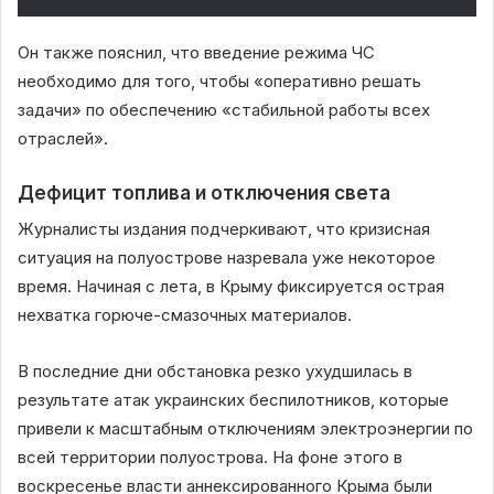
Он также пояснил, что введение режима ЧС
необходимо для того, чтобы «оперативно решать
задачи» по обеспечению «стабильной работы всех
отраслей».
Дефицит топлива и отключения света
Журналисты издания подчеркивают, что кризисная
ситуация на полуострове назревала уже некоторое
время. Начиная с лета, в Крыму фиксируется острая
нехватка горюче-смазочных материалов.
В последние дни обстановка резко ухудшилась в
результате атак украинских беспилотников, которые
привели к масштабным отключениям электроэнергии по
всей территории полуострова. На фоне этого в
воскресенье власти аннексированного Крыма были