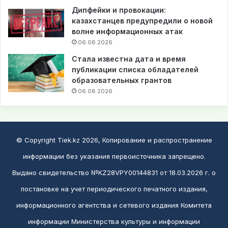
Дипфейки и провокации:
казахстанцев предупредили о новой
волне информационных атак
06.08.2026
Стала известна дата и время
публикации списка обладателей
образовательных грантов
06.08.2026
© Copyright Tiek.kz 2026, Копирование и распространение
информации без указания первоисточника запрещено.
Выдано свидетельство №KZ28VPY00144831 от 18.03.2026 г. о
постановке на учет периодического печатного издания,
информационного агентства и сетевого издания Комитета
информации Министерства культуры и информации