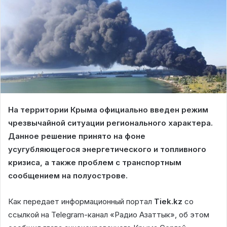
На территории Крыма официально введен режим
чрезвычайной ситуации регионального характера.
Данное решение принято на фоне
усугубляющегося энергетического и топливного
кризиса, а также проблем с транспортным
сообщением на полуострове.
Как передает информационный портал
Tiek.kz
со
ссылкой на Telegram-канал «Радио Азаттык», об этом