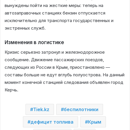
вынуждены пойти на жесткие меры: теперь на
автозаправочных станциях бензин отпускается
исключительно для транспорта государственных и
экстренных служб.
Изменения в логистике
Кризис серьезно затронул и железнодорожное
сообщение. Движение пассажирских поездов,
следующих из России в Крым, приостановлено —
составы больше не едут вглубь полуострова. На данный
момент конечной станцией следования объявлен город
Керчь.
Tiek.kz
беспилотники
дефицит топлива
Крым