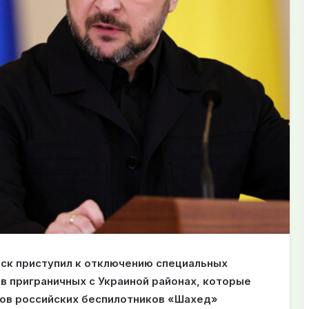
ск приступил к отключению специальных
в приграничных с Украиной районах, которые
ров российских беспилотников «Шахед»