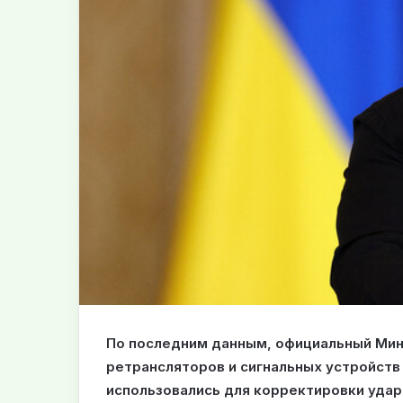
По последним данным, официальный Мин
ретрансляторов и сигнальных устройств 
использовались для корректировки уда