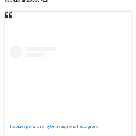
Посмотреть эту публикацию в Instagram