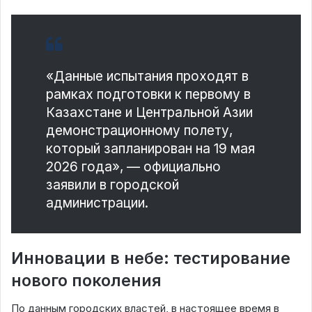
«Данные испытания проходят в
рамках подготовки к первому в
Казахстане и Центральной Азии
демонстрационному полету,
который запланирован на 19 мая
2026 года», — официально
заявили в городской
администрации.
Инновации в небе: тестирование
нового поколения
По данным городских властей, в настоящее время в