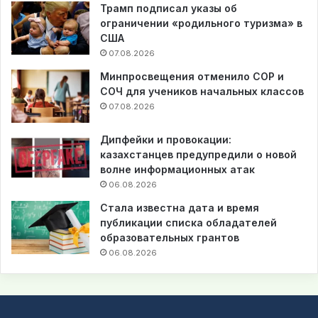
Трамп подписал указы об
ограничении «родильного туризма» в
США
07.08.2026
Минпросвещения отменило СОР и
СОЧ для учеников начальных классов
07.08.2026
Дипфейки и провокации:
казахстанцев предупредили о новой
волне информационных атак
06.08.2026
Стала известна дата и время
публикации списка обладателей
образовательных грантов
06.08.2026