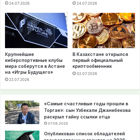
24.07.2026
24.07.2026
Крупнейшие
В Казахстане открылся
киберспортивные клубы
первый официальный
мира соберутся в Астане
криптообменник
на «Игры Будущего»
02.07.2026
22.07.2026
«Самые счастливые годы прошли в
Торгае»: сын Узбекали Джанибекова
раскрыл тайну ссылки отца
07.08.2026
Опубликован список обладателей