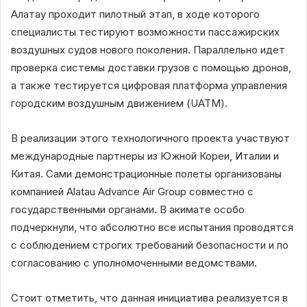
Алатау проходит пилотный этап, в ходе которого
специалисты тестируют возможности пассажирских
воздушных судов нового поколения. Параллельно идет
проверка системы доставки грузов с помощью дронов,
а также тестируется цифровая платформа управления
городским воздушным движением (UATM).
В реализации этого технологичного проекта участвуют
международные партнеры из Южной Кореи, Италии и
Китая. Сами демонстрационные полеты организованы
компанией Alatau Advance Air Group совместно с
государственными органами. В акимате особо
подчеркнули, что абсолютно все испытания проводятся
с соблюдением строгих требований безопасности и по
согласованию с уполномоченными ведомствами.
Стоит отметить, что данная инициатива реализуется в