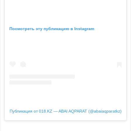
Посмотреть эту публикацию в Instagram
Публикация от 018.KZ — ABAI AQPARAT (@abaiaqparatkz)