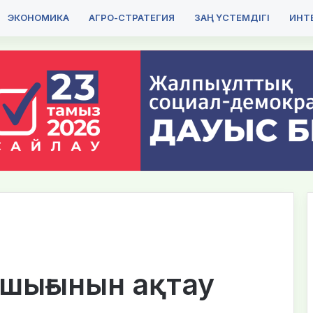
ЭКОНОМИКА
АГРО-СТРАТЕГИЯ
ЗАҢ ҮСТЕМДІГІ
ИНТЕ
 шығынын ақтау