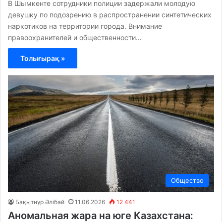
В Шымкенте сотрудники полиции задержали молодую
девушку по подозрению в распространении синтетических
наркотиков на территории города. Внимание
правоохранителей и общественности…
Толығырақ »
Общество
Бақытнұр Әлібай
11.06.2026
12 441
Аномальная жара на юге Казахстана: