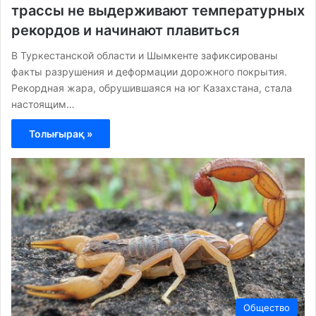
трассы не выдерживают температурных
рекордов и начинают плавиться
В Туркестанской области и Шымкенте зафиксированы
факты разрушения и деформации дорожного покрытия.
Рекордная жара, обрушившаяся на юг Казахстана, стала
настоящим…
Толығырақ »
Общество