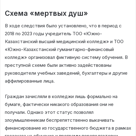
Схема «мертвых душ»
В ходе следствия было установлено, что в период с
2018 по 2023 годы учредитель ТОО «Южно-
Казахстанский высший медицинский колледж» и ТОО
«Южно-Казахстанский гуманитарно-финансовый
колледж» организовал фиктивную систему обучения. В
преступной схеме были активно задействованы
руководители учебных заведений, бухгалтеры и другие
аффилированные лица.
Граждан зачисляли в колледжи лишь формально на
бумаге, фактически никакого образования они не
получали. Однако этот статус позволял
злоумышленникам беспрепятственно выкачивать
финансирование из государственного бюджета в рамках
госзаказа на обучение и программ переподготовки