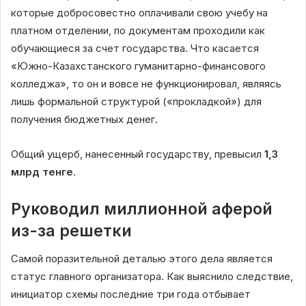
которые добросовестно оплачивали свою учебу на
платном отделении, по документам проходили как
обучающиеся за счет государства. Что касается
«Южно-Казахстанского гуманитарно-финансового
колледжа», то он и вовсе не функционировал, являясь
лишь формальной структурой («прокладкой») для
получения бюджетных денег.
Общий ущерб, нанесенный государству, превысил
1,3
млрд тенге
.
Руководил миллионной аферой
из-за решетки
Самой поразительной деталью этого дела является
статус главного организатора. Как выяснило следствие,
инициатор схемы последние три года отбывает