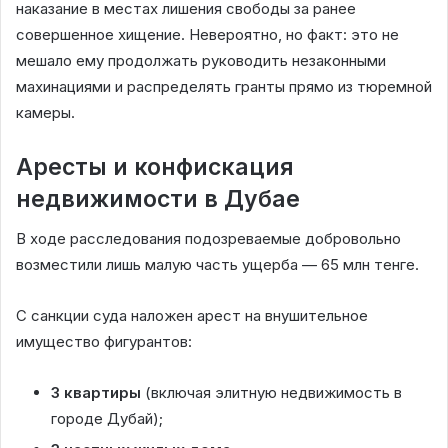
наказание в местах лишения свободы за ранее
совершенное хищение. Невероятно, но факт: это не
мешало ему продолжать руководить незаконными
махинациями и распределять гранты прямо из тюремной
камеры.
Аресты и конфискация
недвижимости в Дубае
В ходе расследования подозреваемые добровольно
возместили лишь малую часть ущерба — 65 млн тенге.
С санкции суда наложен арест на внушительное
имущество фигурантов:
3 квартиры
(включая элитную недвижимость в
городе Дубай);