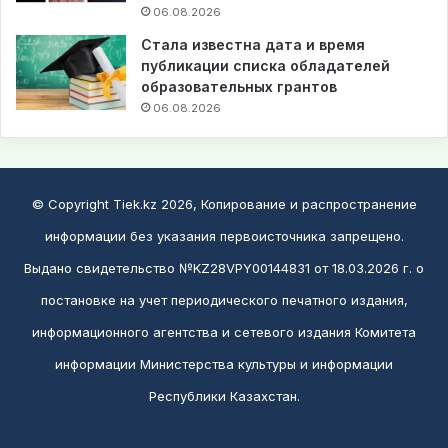
06.08.2026
Стала известна дата и время
публикации списка обладателей
образовательных грантов
06.08.2026
© Copyright Tiek.kz 2026, Копирование и распространение
информации без указания первоисточника запрещено.
Выдано свидетельство №KZ28VPY00144831 от 18.03.2026 г. о
постановке на учет периодического печатного издания,
информационного агентства и сетевого издания Комитета
информации Министерства культуры и информации
Республики Казахстан.