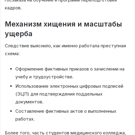
кадров.
Механизм хищения и масштабы
ущерба
Следствие выяснило, как именно работала преступная
схема:
Оформление фиктивных приказов о зачислении на
учебу и трудоустройстве.
Использование электронных цифровых подписей
(ЭЦП) для подтверждения поддельных
документов.
Составление фиктивных актов о выполненных
работах.
Более того, часть студентов медицинского колледжа,