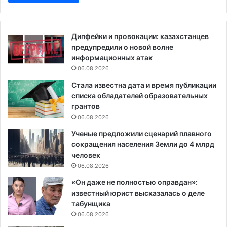
Дипфейки и провокации: казахстанцев
предупредили о новой волне
информационных атак
06.08.2026
Стала известна дата и время публикации
списка обладателей образовательных
грантов
06.08.2026
Ученые предложили сценарий плавного
сокращения населения Земли до 4 млрд
человек
06.08.2026
«Он даже не полностью оправдан»:
известный юрист высказалась о деле
табунщика
06.08.2026