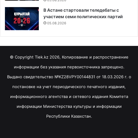
В Астане стартовали теледебаты с
участием семи политических партий
05.08.2026
© Copyright Tiek.kz 2026, Копирование и распространение
информации без указания первоисточника запрещено.
Выдано свидетельство №KZ28VPY00144831 от 18.03.2026 г. о
постановке на учет периодического печатного издания,
информационного агентства и сетевого издания Комитета
информации Министерства культуры и информации
Республики Казахстан.