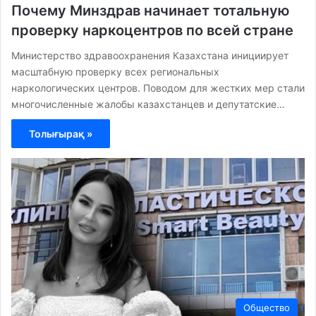
Почему Минздрав начинает тотальную
проверку наркоцентров по всей стране
Министерство здравоохранения Казахстана инициирует
масштабную проверку всех региональных
наркологических центров. Поводом для жестких мер стали
многочисленные жалобы казахстанцев и депутатские…
Толығырақ »
Общество