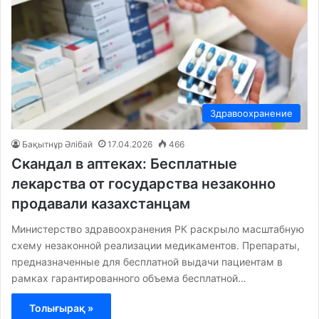
Здравоохранение
Бақытнұр Әлібай
17.04.2026
466
Скандал в аптеках: Бесплатные
лекарства от государства незаконно
продавали казахстанцам
Министерство здравоохранения РК раскрыло масштабную
схему незаконной реализации медикаментов. Препараты,
предназначенные для бесплатной выдачи пациентам в
рамках гарантированного объема бесплатной…
Толығырақ »