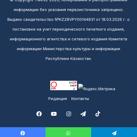
информации без указания первоисточника запрещено.
Выдано свидетельство №KZ28VPY00144831 от 18.03.2026 г. о
постановке на учет периодического печатного издания,
информационного агентства и сетевого издания Комитета
информации Министерства культуры и информации
Республики Казахстан.
Редакция
Контакты
Facebook
YouTube
Instagram
Telegram
TikTok