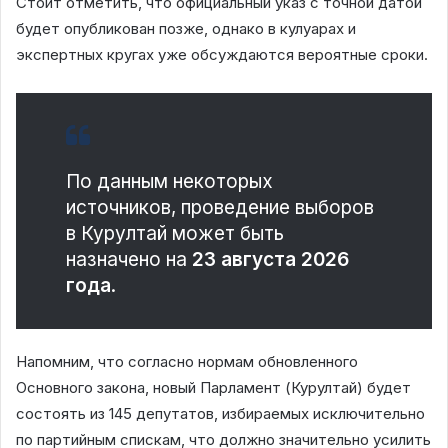
Стоит отметить, что официальный указ с точной датой
будет опубликован позже, однако в кулуарах и
экспертных кругах уже обсуждаются вероятные сроки.
По данным некоторых
источников, проведение выборов
в Курултай может быть
назначено на
23 августа 2026
года
.
Напомним, что согласно нормам обновленного
Основного закона, новый Парламент (Курултай) будет
состоять из 145 депутатов, избираемых исключительно
по партийным спискам, что должно значительно усилить