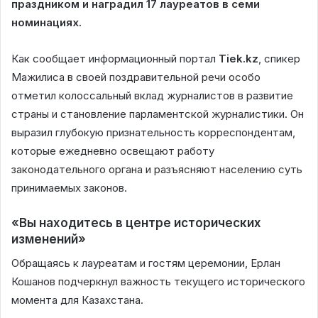
праздником и наградил 17 лауреатов в семи
номинациях.
Как сообщает информационный портал
Tiek.kz
, спикер
Мажилиса в своей поздравительной речи особо
отметил колоссальный вклад журналистов в развитие
страны и становление парламентской журналистики. Он
выразил глубокую признательность корреспондентам,
которые ежедневно освещают работу
законодательного органа и разъясняют населению суть
принимаемых законов.
«Вы находитесь в центре исторических
изменений»
Обращаясь к лауреатам и гостям церемонии, Ерлан
Кошанов подчеркнул важность текущего исторического
момента для Казахстана.