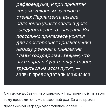
референдума, и при принятии
конституционных законов в
стенах Парламента вы все
сплоченно участвовали в деле
государственного значения. Вы
постоянно прилагаете усилия
для всестороннего разъяснения
народу реформ и инициатив
Главы государства. Уверен, что
вы и впредь будете плодотворно
трудиться на этом пути»,
—
заявил председатель Мажилиса.
Он также добавил, что конкурс «Парламент сөзі» в этом
году проводится уже в десятый раз. За это время
престижной награды удостоились более 150