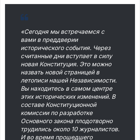
«Сегодня мы встречаемся с
вами в преддверии
исторического события. Через
считанные дни вступает в силу
новая Конституция. Это можно
назвать новой страницей в
летописи нашей Независимости.
Вы находитесь в самом центре
этих исторических изменений. В
составе Конституционной
комиссии по разработке
Основного закона плодотворно
трудились около 10 журналистов.
И во время прошедшего