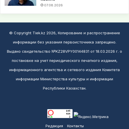
07.08.2026
© Copyright Tiek.kz 2026, Копирование и распространение
информации без указания первоисточника запрещено.
Выдано свидетельство №KZ28VPY00144831 от 18.03.2026 г. о
постановке на учет периодического печатного издания,
информационного агентства и сетевого издания Комитета
информации Министерства культуры и информации
Республики Казахстан.
Редакция
Контакты