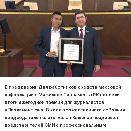
В преддверии Дня работников средств массовой
информации в Мажилисе Парламента РК подвели
итоги ежегодной премии для журналистов
«Парламент сөзі». В ходе торжественного собрания
председатель палаты Ерлан Кошанов поздравил
представителей СМИ с профессиональным