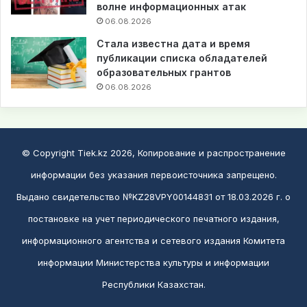
волне информационных атак
06.08.2026
Стала известна дата и время
публикации списка обладателей
образовательных грантов
06.08.2026
© Copyright Tiek.kz 2026, Копирование и распространение
информации без указания первоисточника запрещено.
Выдано свидетельство №KZ28VPY00144831 от 18.03.2026 г. о
постановке на учет периодического печатного издания,
информационного агентства и сетевого издания Комитета
информации Министерства культуры и информации
Республики Казахстан.