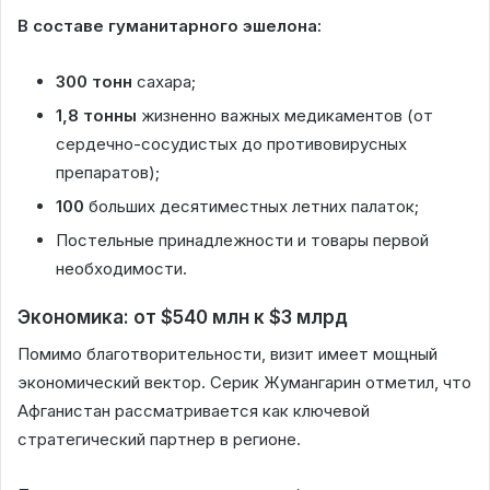
В составе гуманитарного эшелона:
300 тонн
сахара;
1,8 тонны
жизненно важных медикаментов (от
сердечно-сосудистых до противовирусных
препаратов);
100
больших десятиместных летних палаток;
Постельные принадлежности и товары первой
необходимости.
Экономика: от $540 млн к $3 млрд
Помимо благотворительности, визит имеет мощный
экономический вектор. Серик Жумангарин отметил, что
Афганистан рассматривается как ключевой
стратегический партнер в регионе.