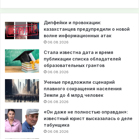
Дипфейки и провокации:
казахстанцев предупредили о новой
волне информационных атак
06.08.2026
Стала известна дата и время
публикации списка обладателей
образовательных грантов
06.08.2026
Ученые предложили сценарий
плавного сокращения населения
Земли до 4 млрд человек
06.08.2026
«Он даже не полностью оправдан»:
известный юрист высказалась о деле
табунщика
06.08.2026