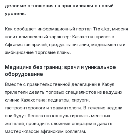
деловые отношения на принципиально новый
уровень.
Как сообщает информационный портал
Tiek.kz
, миссия
носит комплексный характер: Казахстан привез в
Афганистан врачей, продукты питания, медикаменты и
амбициозные торговые планы.
Медицина без границ: врачи и уникальное
оборудование
Вместе с правительственной делегацией в Кабул
прилетели девять топовых специалистов из ведущих
клиник Казахстана: педиатры, хирурги,
гастроэнтерологи и травматологи. В течение недели
они будут бесплатно консультировать местных
жителей, проводить сложные операции и давать
мастер-классы афганским коллегам.