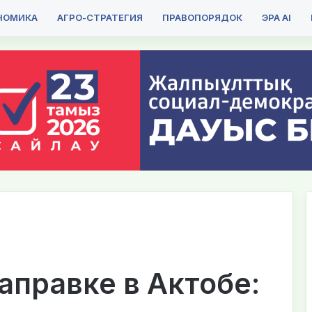
НОМИКА
АГРО-СТРАТЕГИЯ
ПРАВОПОРЯДОК
ЭРА AI
аправке в Актобе: