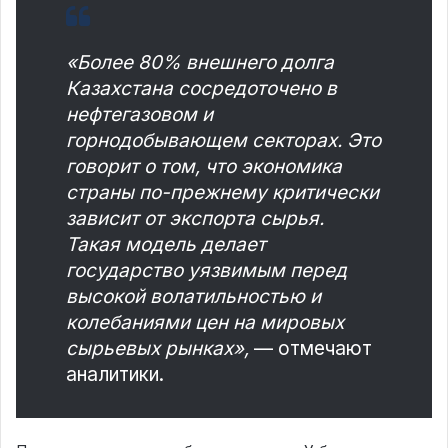
«Более 80% внешнего долга
Казахстана сосредоточено в
нефтегазовом и
горнодобывающем секторах. Это
говорит о том, что экономика
страны по-прежнему критически
зависит от экспорта сырья.
Такая модель делает
государство уязвимым перед
высокой волатильностью и
колебаниями цен на мировых
сырьевых рынках»,
— отмечают
аналитики.