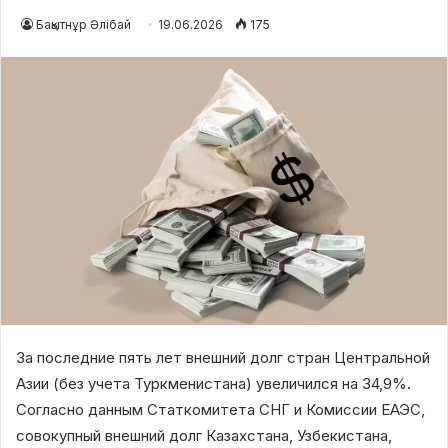
Бақытнұр Әлібай
19.06.2026
175
За последние пять лет внешний долг стран Центральной
Азии (без учета Туркменистана) увеличился на 34,9%.
Согласно данным Статкомитета СНГ и Комиссии ЕАЭС,
совокупный внешний долг Казахстана, Узбекистана,