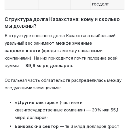
госдолг
Структура долга Казахстана: кому и сколько
мы должны?
В структуре внешнего долга Казахстана наибольший
удельный вес занимают
межфирменные
задолженности
(кредиты между связанными
компаниями). На них приходится почти половина всей
суммы —
89,9 млрд долларов
.
Остальная часть обязательств распределилась между
следующими заемщиками:
«Другие секторы»
(частные и
квазигосударственные компании) — 30% или 55,1
млрд долларов;
Банковский сектор
— 18,3 млрд долларов (рост