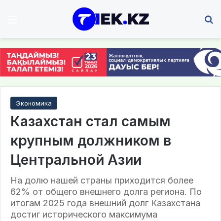
Мәзір
І
Экономика
Казахстан стал самым
крупным должником в
Центральной Азии
На долю нашей страны приходится более
62% от общего внешнего долга региона. По
итогам 2025 года внешний долг Казахстана
достиг исторического максимума