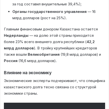
за год составил внушительные 39,4%);
Органы государственного управления
— 16
млрд долларов (рост на 25%).
Главным финансовым донором Казахстана остается
Нидерланды
— на долю этой страны приходится
более 23% всего внешнего долга республики (
42,2
млрд долларов
). В тройку крупнейших кредиторов
также вошли
Великобритания
(19,8 млрд долларов) и
Россия
(16,6 млрд долларов).
Влияние на экономику
Экономические эксперты подчеркивают, что специфика
казахстанского долга тесно связана со структурой
экономики страны.