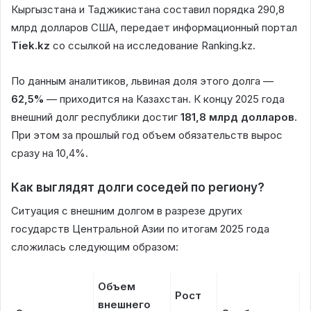
Кыргызстана и Таджикистана составил порядка 290,8
млрд долларов США, передает информационный портал
Tiek.kz
со ссылкой на исследование Ranking.kz.
По данным аналитиков, львиная доля этого долга —
62,5%
— приходится на Казахстан. К концу 2025 года
внешний долг республики достиг
181,8 млрд долларов
.
При этом за прошлый год объем обязательств вырос
сразу на 10,4%.
Как выглядят долги соседей по региону?
Ситуация с внешним долгом в разрезе других
государств Центральной Азии по итогам 2025 года
сложилась следующим образом:
Объем
Рост
внешнего