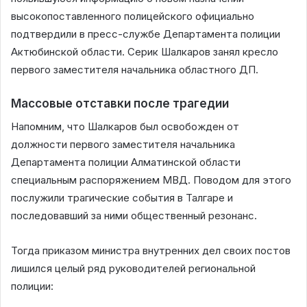
высокопоставленного полицейского официально
подтвердили в пресс-службе Департамента полиции
Актюбинской области. Серик Шалкаров занял кресло
первого заместителя начальника областного ДП.
Массовые отставки после трагедии
Напомним, что Шалкаров был освобожден от
должности первого заместителя начальника
Департамента полиции Алматинской области
специальным распоряжением МВД. Поводом для этого
послужили трагические события в Талгаре и
последовавший за ними общественный резонанс.
Тогда приказом министра внутренних дел своих постов
лишился целый ряд руководителей региональной
полиции: