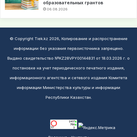
образовательных грантов
06.08.2026
© Copyright Tiek.kz 2026, Копирование и распространение
информации без указания первоисточника запрещено.
Выдано свидетельство №KZ28VPY00144831 от 18.03.2026 г. о
постановке на учет периодического печатного издания,
информационного агентства и сетевого издания Комитета
информации Министерства культуры и информации
Республики Казахстан.