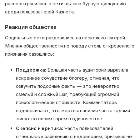
распространилась в сети, вызвав бурную дискуссию
среди пользователей Казнета.
Реакция общества
Социальные сети разделились на несколько лагерей.
Мнения общественности по поводу столь откровенного
признания разошлись:
Поддержка:
Большая часть аудитории выразила
искреннее сочувствие блогеру, отмечая, что
озвучить подобные факты — это невероятно
смелый и сложный шаг, требующий огромной
психологической стойкости. Комментаторы
подчеркивают, что жертвы насилия часто годами
живут со своим горем в одиночестве.
Скепсис и критика:
Часть пользователей
отнеслась к заявлению с недоверием, призывая не