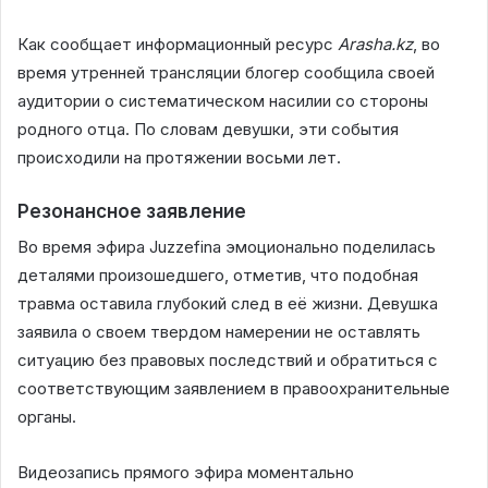
Как сообщает информационный ресурс
Arasha.kz
, во
время утренней трансляции блогер сообщила своей
аудитории о систематическом насилии со стороны
родного отца. По словам девушки, эти события
происходили на протяжении восьми лет.
Резонансное заявление
Во время эфира Juzzefina эмоционально поделилась
деталями произошедшего, отметив, что подобная
травма оставила глубокий след в её жизни. Девушка
заявила о своем твердом намерении не оставлять
ситуацию без правовых последствий и обратиться с
соответствующим заявлением в правоохранительные
органы.
Видеозапись прямого эфира моментально