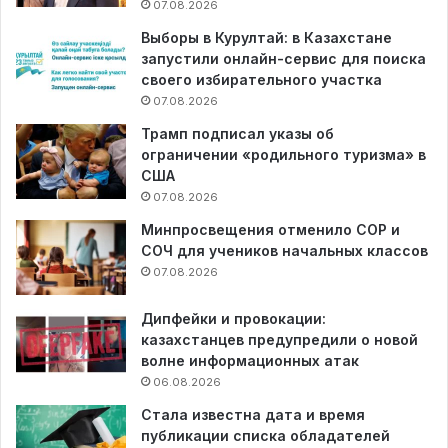
07.08.2026
Выборы в Курултай: в Казахстане
запустили онлайн-сервис для поиска
своего избирательного участка
07.08.2026
Трамп подписал указы об
ограничении «родильного туризма» в
США
07.08.2026
Минпросвещения отменило СОР и
СОЧ для учеников начальных классов
07.08.2026
Дипфейки и провокации:
казахстанцев предупредили о новой
волне информационных атак
06.08.2026
Стала известна дата и время
публикации списка обладателей