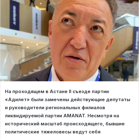
На проходящем в Астане II съезде партии
«Адилет» были замечены действующие депутаты
и руководители региональных филиалов
ликвидируемой партии AMANAT. Несмотря на
исторический масштаб происходящего, бывшие
политические тяжеловесы ведут себя