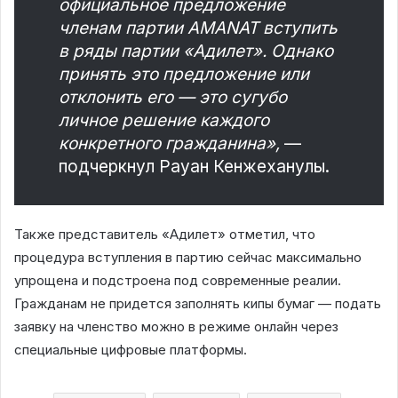
официальное предложение
членам партии AMANAT вступить
в ряды партии «Адилет». Однако
принять это предложение или
отклонить его — это сугубо
личное решение каждого
конкретного гражданина»,
—
подчеркнул Рауан Кенжеханулы.
Также представитель «Адилет» отметил, что
процедура вступления в партию сейчас максимально
упрощена и подстроена под современные реалии.
Гражданам не придется заполнять кипы бумаг — подать
заявку на членство можно в режиме онлайн через
специальные цифровые платформы.