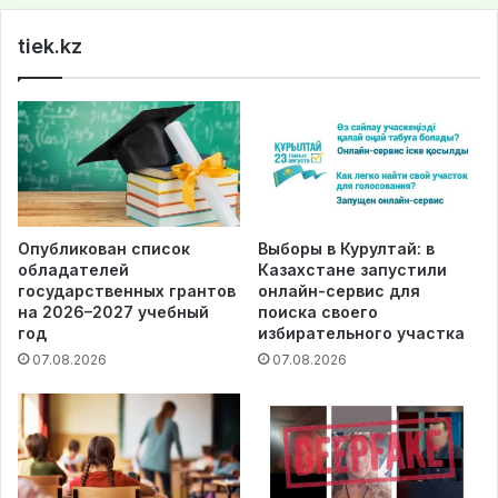
te
tiek.kz
Опубликован список
Выборы в Курултай: в
обладателей
Казахстане запустили
государственных грантов
онлайн-сервис для
на 2026–2027 учебный
поиска своего
год
избирательного участка
07.08.2026
07.08.2026