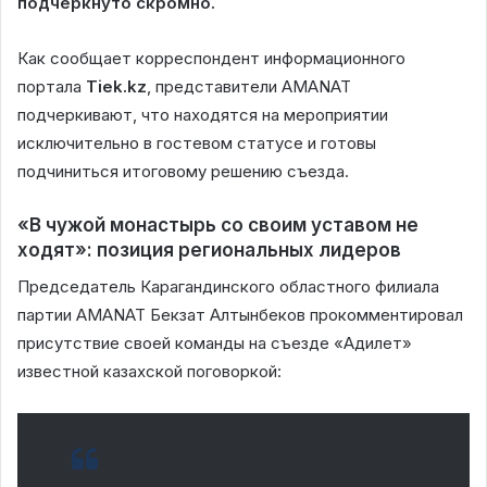
подчеркнуто скромно.
Как сообщает корреспондент информационного
портала
Tiek.kz
, представители AMANAT
подчеркивают, что находятся на мероприятии
исключительно в гостевом статусе и готовы
подчиниться итоговому решению съезда.
«В чужой монастырь со своим уставом не
ходят»: позиция региональных лидеров
Председатель Карагандинского областного филиала
партии AMANAT Бекзат Алтынбеков прокомментировал
присутствие своей команды на съезде «Адилет»
известной казахской поговоркой: