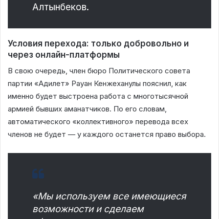
Алтынбеков.
Условия перехода: только добровольно и
через онлайн-платформы
В свою очередь, член бюро Политического совета
партии «Адилет» Рауан Кенжеханулы пояснил, как
именно будет выстроена работа с многотысячной
армией бывших аманатчиков. По его словам,
автоматического «коллективного» перевода всех
членов не будет — у каждого останется право выбора.
«Мы используем все имеющиеся
возможности и сделаем