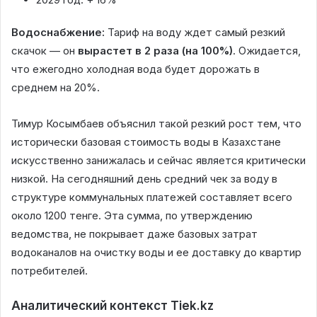
Водоснабжение:
Тариф на воду ждет самый резкий
скачок — он
вырастет в 2 раза (на 100%)
. Ожидается,
что ежегодно холодная вода будет дорожать в
среднем на 20%.
Тимур Косымбаев объяснил такой резкий рост тем, что
исторически базовая стоимость воды в Казахстане
искусственно занижалась и сейчас является критически
низкой. На сегодняшний день средний чек за воду в
структуре коммунальных платежей составляет всего
около 1200 тенге. Эта сумма, по утверждению
ведомства, не покрывает даже базовых затрат
водоканалов на очистку воды и ее доставку до квартир
потребителей.
Аналитический контекст Tiek.kz