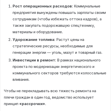
Рост операционных расходов:
Коммунальные
предприятия вынуждены повышать зарплаты своим
сотрудникам (чтобы избежать оттока кадров), а
также закупать подорожавшую спецтехнику,
материалы и оборудование.
Удорожание топлива:
Растут цены на
стратегические ресурсы, необходимые для
генерации энергии — уголь, мазут и товарный газ.
Инвестиции в ремонт:
В рамках национального
проекта по модернизации энергетического и
коммунального секторов требуются колоссальные
вливания.
Чтобы не перекладывать всю тяжесть ремонта на
плечи граждан в один год, ведомство использует
принцип
«рассрочки»
.