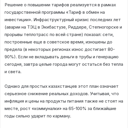
Решение о повышении тарифов реализуется в рамках
государственной программы «Тариф в обмен на
инвестиции». Инфраструктурный кризис последних лет
(аварии на ТЭЦ в Экибастузе, Риддере, Степногорске и
прорывы теплотрасс по всей стране) показал: сети,
построенные еще в советское время, изношены до
предела (в некоторых регионах износ достигает 80-
90%). Если не вкладывать деньги в трубы и генерацию
сегодня, завтра целые города могут остаться без тепла
и света.
Однако для простых казахстанцев этот план означает
серьезное снижение реальных доходов. Учитывая, что
инфляция и цены на продукты питания также не стоят на
месте, рост «коммуналки» на 65-100% за ближайшие
годы сильно ударит по карману.