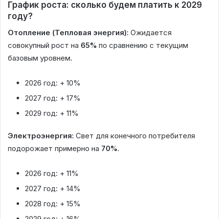
График роста: сколько будем платить к 2029
году?
Отопление (Тепловая энергия):
Ожидается
совокупный рост на
65%
по сравнению с текущим
базовым уровнем.
2026 год: + 10%
2027 год: + 17%
2029 год: + 11%
Электроэнергия:
Свет для конечного потребителя
подорожает примерно на
70%
.
2026 год: + 11%
2027 год: + 14%
2028 год: + 15%
2029 год: + 16%