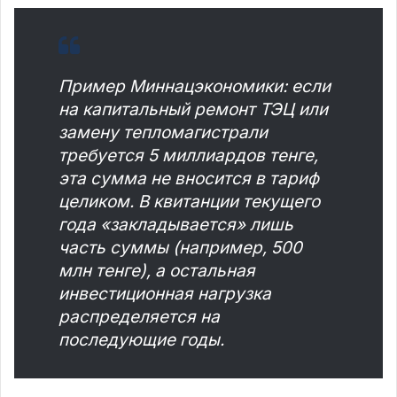
Пример Миннацэкономики: если
на капитальный ремонт ТЭЦ или
замену тепломагистрали
требуется 5 миллиардов тенге,
эта сумма не вносится в тариф
целиком. В квитанции текущего
года «закладывается» лишь
часть суммы (например, 500
млн тенге), а остальная
инвестиционная нагрузка
распределяется на
последующие годы.