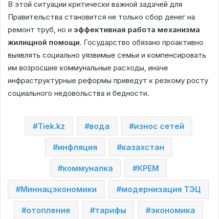
В этой ситуации критически важной задачей для
Правительства становится не только сбор денег на
ремонт труб, но и
эффективная работа механизма
жилищной помощи
. Государство обязано проактивно
выявлять социально уязвимые семьи и компенсировать
им возросшие коммунальные расходы, иначе
инфраструктурные реформы приведут к резкому росту
социального недовольства и бедности.
Tiek.kz
вода
износ сетей
инфляция
казахстан
коммуналка
КРЕМ
Миннацэкономики
модернизация ТЭЦ
отопление
тарифы
экономика