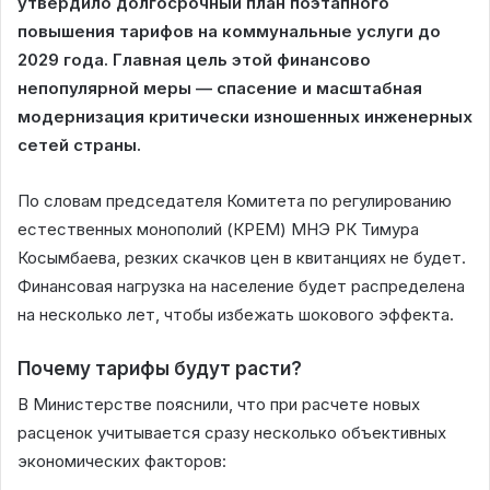
утвердило долгосрочный план поэтапного
повышения тарифов на коммунальные услуги до
2029 года. Главная цель этой финансово
непопулярной меры — спасение и масштабная
модернизация критически изношенных инженерных
сетей страны.
По словам председателя Комитета по регулированию
естественных монополий (КРЕМ) МНЭ РК Тимура
Косымбаева, резких скачков цен в квитанциях не будет.
Финансовая нагрузка на население будет распределена
на несколько лет, чтобы избежать шокового эффекта.
Почему тарифы будут расти?
В Министерстве пояснили, что при расчете новых
расценок учитывается сразу несколько объективных
экономических факторов: