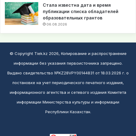
Стала известна дата и время
публикации списка обладателей
образовательных грантов
06.08.2026
© Copyright Tiek.kz 2026, Копирование и распространение
информации без указания первоисточника запрещено.
Выдано свидетельство №KZ28VPY00144831 от 18.03.2026 г. о
постановке на учет периодического печатного издания,
информационного агентства и сетевого издания Комитета
информации Министерства культуры и информации
Республики Казахстан.