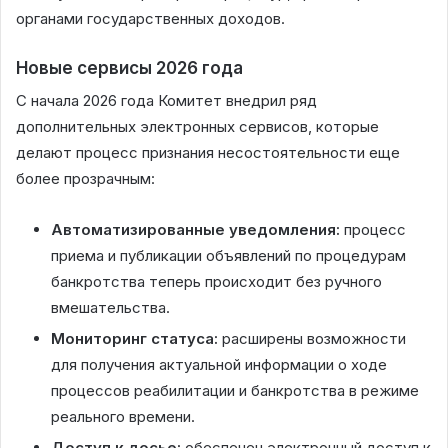
органами государственных доходов.
Новые сервисы 2026 года
С начала 2026 года Комитет внедрил ряд
дополнительных электронных сервисов, которые
делают процесс признания несостоятельности еще
более прозрачным:
Автоматизированные уведомления:
процесс
приема и публикации объявлений по процедурам
банкротства теперь происходит без ручного
вмешательства.
Мониторинг статуса:
расширены возможности
для получения актуальной информации о ходе
процессов реабилитации и банкротства в режиме
реального времени.
Доступ к досье:
обеспечен электронный доступ к