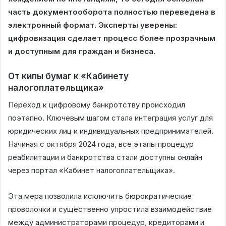
часть документооборота полностью переведена в
электронный формат. Эксперты уверены:
цифровизация сделает процесс более прозрачным
и доступным для граждан и бизнеса.
От кипы бумаг к «Кабинету
налогоплательщика»
Переход к цифровому банкротству происходил
поэтапно. Ключевым шагом стала интеграция услуг для
юридических лиц и индивидуальных предпринимателей.
Начиная с октября 2024 года, все этапы процедур
реабилитации и банкротства стали доступны онлайн
через портал «Кабинет налогоплательщика».
Эта мера позволила исключить бюрократические
проволочки и существенно упростила взаимодействие
между администраторами процедур, кредиторами и