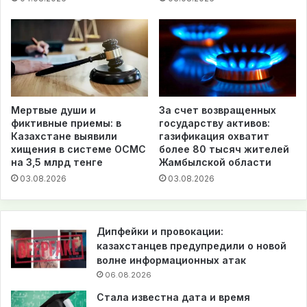
Мертвые души и
За счет возвращенных
фиктивные приемы: в
государству активов:
Казахстане выявили
газификация охватит
хищения в системе ОСМС
более 80 тысяч жителей
на 3,5 млрд тенге
Жамбылской области
03.08.2026
03.08.2026
Дипфейки и провокации:
казахстанцев предупредили о новой
волне информационных атак
06.08.2026
Стала известна дата и время