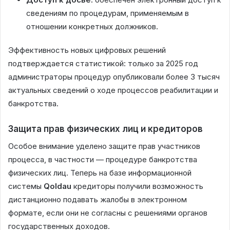
сведениям по процедурам, применяемым в
отношении конкретных должников.
Эффективность новых цифровых решений
подтверждается статистикой: только за 2025 год
администраторы процедур опубликовали более 3 тысяч
актуальных сведений о ходе процессов реабилитации и
банкротства.
Защита прав физических лиц и кредиторов
Особое внимание уделено защите прав участников
процесса, в частности — процедуре банкротства
физических лиц. Теперь на базе информационной
системы
Qoldau
кредиторы получили возможность
дистанционно подавать жалобы в электронном
формате, если они не согласны с решениями органов
государственных доходов.