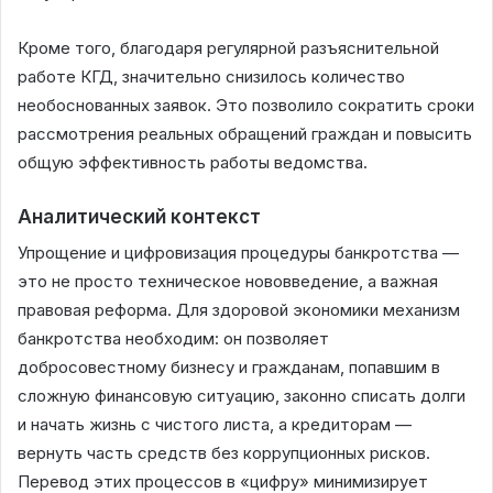
Кроме того, благодаря регулярной разъяснительной
работе КГД, значительно снизилось количество
необоснованных заявок. Это позволило сократить сроки
рассмотрения реальных обращений граждан и повысить
общую эффективность работы ведомства.
Аналитический контекст
Упрощение и цифровизация процедуры банкротства —
это не просто техническое нововведение, а важная
правовая реформа. Для здоровой экономики механизм
банкротства необходим: он позволяет
добросовестному бизнесу и гражданам, попавшим в
сложную финансовую ситуацию, законно списать долги
и начать жизнь с чистого листа, а кредиторам —
вернуть часть средств без коррупционных рисков.
Перевод этих процессов в «цифру» минимизирует