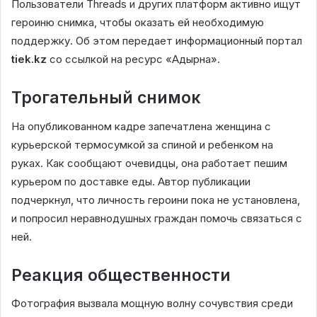
Пользователи Threads и других платформ активно ищут
героиню снимка, чтобы оказать ей необходимую
поддержку. Об этом передает информационный портал
tiek.kz
со ссылкой на ресурс «Адырна».
Трогательный снимок
На опубликованном кадре запечатлена женщина с
курьерской термосумкой за спиной и ребенком на
руках. Как сообщают очевидцы, она работает пешим
курьером по доставке еды. Автор публикации
подчеркнул, что личность героини пока не установлена,
и попросил неравнодушных граждан помочь связаться с
ней.
Реакция общественности
Фотография вызвала мощную волну сочувствия среди