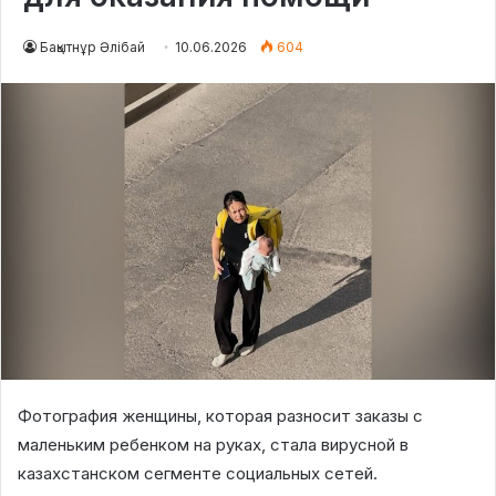
Бақытнұр Әлібай
10.06.2026
604
Фотография женщины, которая разносит заказы с
маленьким ребенком на руках, стала вирусной в
казахстанском сегменте социальных сетей.