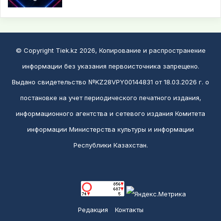
© Copyright Tiek.kz 2026, Копирование и распространение
информации без указания первоисточника запрещено.
Выдано свидетельство №KZ28VPY00144831 от 18.03.2026 г. о
постановке на учет периодического печатного издания,
информационного агентства и сетевого издания Комитета
информации Министерства культуры и информации
Республики Казахстан.
Редакция
Контакты