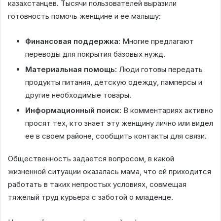
казахстанцев. Тысячи пользователей выразили
готовность помочь женщине и ее малышу:
Финансовая поддержка:
Многие предлагают
переводы для покрытия базовых нужд.
Материальная помощь:
Люди готовы передать
продукты питания, детскую одежду, памперсы и
другие необходимые товары.
Информационный поиск:
В комментариях активно
просят тех, кто знает эту женщину лично или видел
ее в своем районе, сообщить контакты для связи.
Общественность задается вопросом, в какой
жизненной ситуации оказалась мама, что ей приходится
работать в таких непростых условиях, совмещая
тяжелый труд курьера с заботой о младенце.