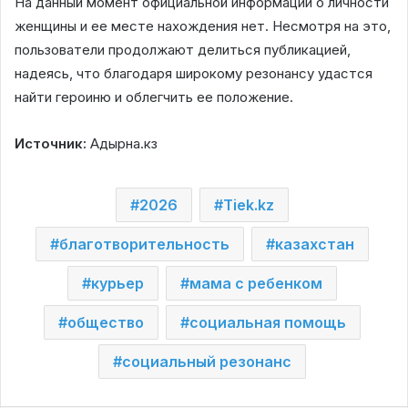
На данный момент официальной информации о личности
женщины и ее месте нахождения нет. Несмотря на это,
пользователи продолжают делиться публикацией,
надеясь, что благодаря широкому резонансу удастся
найти героиню и облегчить ее положение.
Источник:
Адырна.кз
2026
Tiek.kz
благотворительность
казахстан
курьер
мама с ребенком
общество
социальная помощь
социальный резонанс