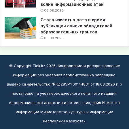
волне информационных атак
06.08.2026
Стала известна дата и время
публикации списка обладателей
образовательных грантов
06.08.2026
© Copyright Tiek.kz 2026, Копирование и распространение
информации без указания первоисточника запрещено.
Выдано свидетельство №KZ28VPY00144831 от 18.03.2026 г. о
постановке на учет периодического печатного издания,
информационного агентства и сетевого издания Комитета
информации Министерства культуры и информации
Республики Казахстан.