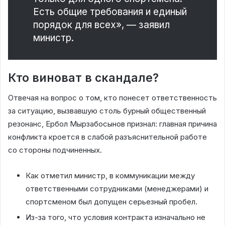
Есть общие требования и единый
порядок для всех», — заявил
министр.
Кто виноват в скандале?
Отвечая на вопрос о том, кто понесет ответственность
за ситуацию, вызвавшую столь бурный общественный
резонанс, Ербол Мырзабосынов признал: главная причина
конфликта кроется в слабой разъяснительной работе
со стороны подчиненных.
Как отметил министр, в коммуникации между
ответственными сотрудниками (менеджерами) и
спортсменом был допущен серьезный пробел.
Из-за того, что условия контракта изначально не