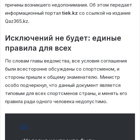
причины возникшего недопонимания. Об этом передает
информационный портал
tiek.kz
со ссылкой на издание
Qaz365.kz.
Исключений не будет: единые
правила для всех
По словам главы ведомства, все условия соглашения
были всесторонне обсуждены со спортсменом, и
стороны пришли к общему знаменателю. Министр
особо подчеркнул, что данный документ является
типовым для всех спортсменов страны, и менять его
правила ради одного человека недопустимо.