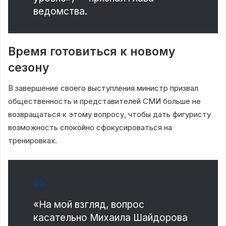
ведомства.
Время готовиться к новому
сезону
В завершение своего выступления министр призвал
общественность и представителей СМИ больше не
возвращаться к этому вопросу, чтобы дать фигуристу
возможность спокойно сфокусироваться на
тренировках.
«На мой взгляд, вопрос
касательно Михаила Шайдорова