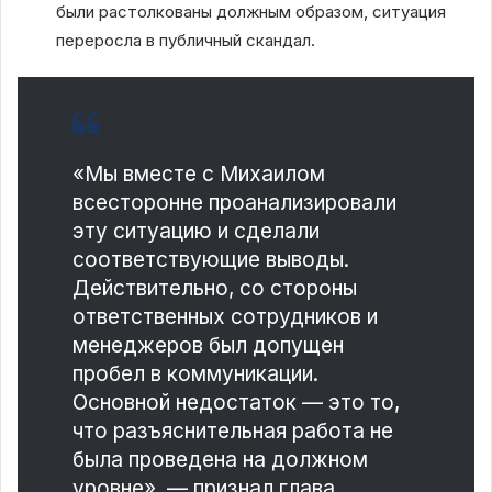
были растолкованы должным образом, ситуация
переросла в публичный скандал.
«Мы вместе с Михаилом
всесторонне проанализировали
эту ситуацию и сделали
соответствующие выводы.
Действительно, со стороны
ответственных сотрудников и
менеджеров был допущен
пробел в коммуникации.
Основной недостаток — это то,
что разъяснительная работа не
была проведена на должном
уровне», — признал глава