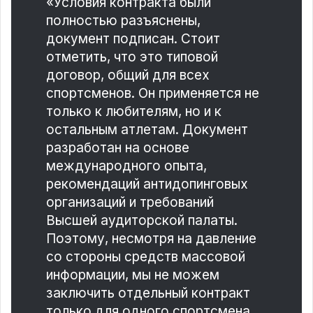
«Условия контракта были
полностью разъяснены,
документ подписан. Стоит
отметить, что это типовой
договор, общий для всех
спортсменов. Он применяется не
только к любителям, но и к
остальным атлетам. Документ
разработан на основе
международного опыта,
рекомендаций антидопинговых
организаций и требований
Высшей аудиторской палаты.
Поэтому, несмотря на давление
со стороны средств массовой
информации, мы не можем
заключить отдельный контракт
только для одного спортсмена.