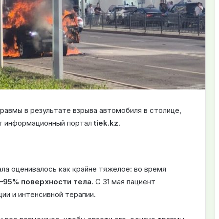
травмы в результате взрыва автомобиля в столице,
ет информационный портал
tiek.kz
.
ла оценивалось как крайне тяжелое: во время
–95% поверхности тела
. С 31 мая пациент
ии и интенсивной терапии.