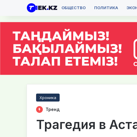
ОБЩЕСТВО
ПОЛИТИКА
ЭКО
Хроника
Тренд
Трагедия в Аст