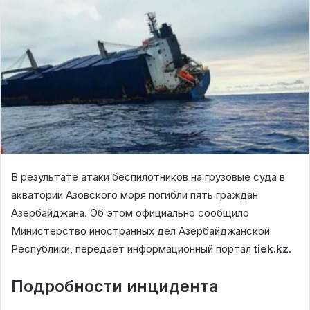
В результате атаки беспилотников на грузовые суда в
акватории Азовского моря погибли пять граждан
Азербайджана. Об этом официально сообщило
Министерство иностранных дел Азербайджанской
Республики, передает информационный портал
tiek.kz
.
Подробности инцидента