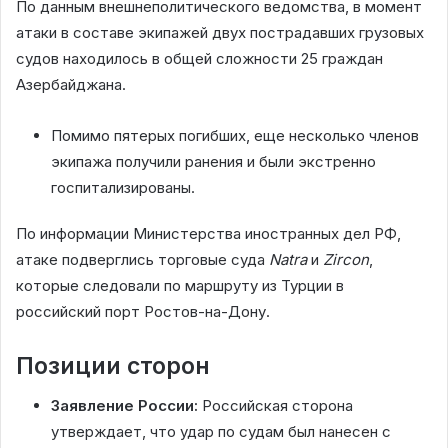
По данным внешнеполитического ведомства, в момент
атаки в составе экипажей двух пострадавших грузовых
судов находилось в общей сложности 25 граждан
Азербайджана.
Помимо пятерых погибших, еще несколько членов
экипажа получили ранения и были экстренно
госпитализированы.
По информации Министерства иностранных дел РФ,
атаке подверглись торговые суда
Natra
и
Zircon
,
которые следовали по маршруту из Турции в
российский порт Ростов-на-Дону.
Позиции сторон
Заявление России:
Российская сторона
утверждает, что удар по судам был нанесен с