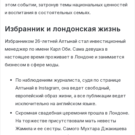
этом событии, затронув темы национальных ценностей
и воспитания в состоятельных семьях.
Избранник и лондонская жизнь
Избранником 26-летней Алтынай стал инвестиционный
менеджер по имени Карл Оби. Сама девушка в
настоящее время проживает в Лондоне и занимается
бизнесом в сфере моды.
По наблюдениям журналиста, судя по странице
Алтынай в Instagram, она ведет свободный,
европейский образ жизни, а все публикации ведет
исключительно на английском языке.
Скромная свадебная церемония прошла в Лондоне.
На торжестве присутствовали мать невесты
Жамила и ее сестры. Самого Мухтара Джакишева