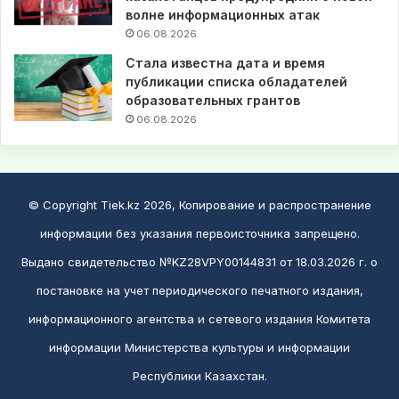
волне информационных атак
06.08.2026
Стала известна дата и время
публикации списка обладателей
образовательных грантов
06.08.2026
© Copyright Tiek.kz 2026, Копирование и распространение
информации без указания первоисточника запрещено.
Выдано свидетельство №KZ28VPY00144831 от 18.03.2026 г. о
постановке на учет периодического печатного издания,
информационного агентства и сетевого издания Комитета
информации Министерства культуры и информации
Республики Казахстан.