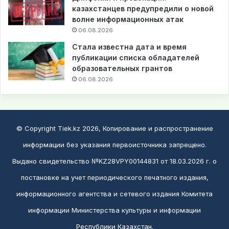
казахстанцев предупредили о новой
волне информационных атак
06.08.2026
Стала известна дата и время
публикации списка обладателей
образовательных грантов
06.08.2026
© Copyright Tiek.kz 2026, Копирование и распространение
информации без указания первоисточника запрещено.
Выдано свидетельство №KZ28VPY00144831 от 18.03.2026 г. о
постановке на учет периодического печатного издания,
информационного агентства и сетевого издания Комитета
информации Министерства культуры и информации
Республики Казахстан.