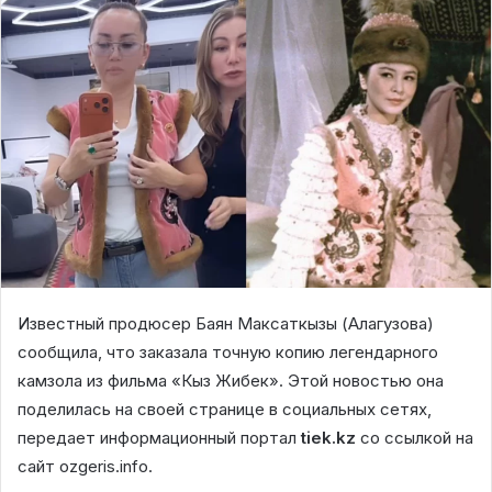
Известный продюсер Баян Максаткызы (Алагузова)
сообщила, что заказала точную копию легендарного
камзола из фильма «Кыз Жибек». Этой новостью она
поделилась на своей странице в социальных сетях,
передает информационный портал
tiek.kz
со ссылкой на
сайт ozgeris.info.