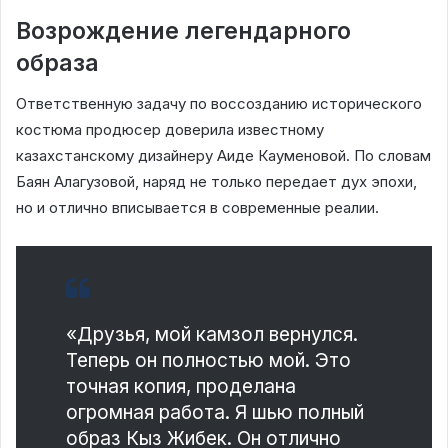
Возрождение легендарного
образа
Ответственную задачу по воссозданию исторического
костюма продюсер доверила известному
казахстанскому дизайнеру Аиде Кауменовой. По словам
Баян Алагузовой, наряд не только передает дух эпохи,
но и отлично вписывается в современные реалии.
«Друзья, мой камзол вернулся.
Теперь он полностью мой. Это
точная копия, проделана
огромная работа. Я шью полный
образ Кыз Жибек. Он отлично