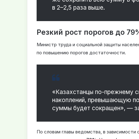
в 2–2,5 раза выше.
Резкий рост порогов до 7
Министр труда и социальной защиты населе
по повышению порогов достаточности.
«Казахстанцы по-прежнему с
накоплений, превышающую по
суммы будет сокращен», — за
По словам главы ведомства, в зависимости 