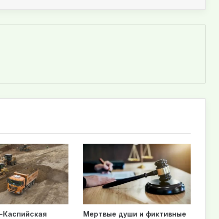
-Каспийская
Мертвые души и фиктивные