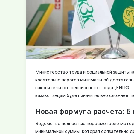
Министерство труда и социальной защиты н
касательно порогов минимальной достаточн
накопительного пенсионного фонда (ЕНПФ). 
казахстанцам будет значительно сложнее, 
Новая формула расчета: 5 
Ведомство полностью пересмотрело метод
минимальной суммы, которая обязательно д