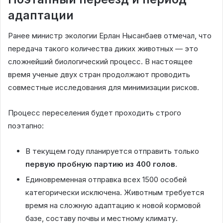
адаптации
Ранее министр экологии Ерлан Нысанбаев отмечал, что
передача такого количества диких животных — это
сложнейший биологический процесс. В настоящее
время ученые двух стран продолжают проводить
совместные исследования для минимизации рисков.
Процесс переселения будет проходить строго
поэтапно:
В текущем году планируется отправить только
первую пробную партию из 400 голов
.
Единовременная отправка всех 1500 особей
категорически исключена. Животным требуется
время на сложную адаптацию к новой кормовой
базе, составу почвы и местному климату.