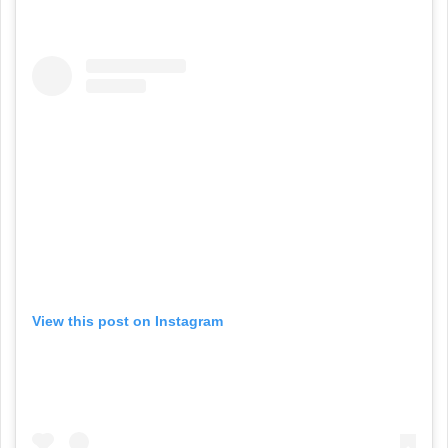
View this post on Instagram