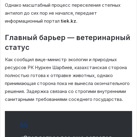
Однако масштабный процесс переселения степных
антилоп до сих пор не начался, передает
информационный портал
tiek.kz
.
Главный барьер — ветеринарный
статус
Как сообщил вице-министр экологии и природных
ресурсов РК Нуркен Шарбиев, казахстанская сторона
полностью готова к отправке животных, однако
принимающая сторона пока не вынесла окончательного
решения. Задержка связана со строгими внутренними
санитарными требованиями соседнего государства.