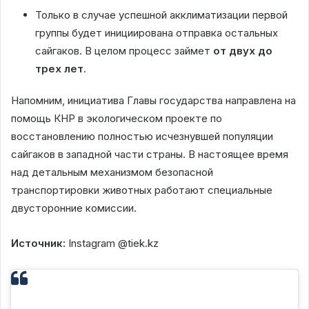
Только в случае успешной акклиматизации первой
группы будет инициирована отправка остальных
сайгаков. В целом процесс займет
от двух до
трех лет
.
Напомним, инициатива Главы государства направлена на
помощь КНР в экологическом проекте по
восстановлению полностью исчезнувшей популяции
сайгаков в западной части страны. В настоящее время
над детальным механизмом безопасной
транспортировки животных работают специальные
двусторонние комиссии.
Источник:
Instagram @tiek.kz