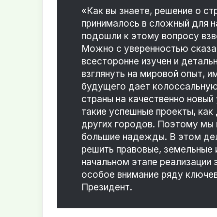
«Как вы знаете, решение о с
принималось в сложный для н
подошли к этому вопросу взв
Можно с уверенностью сказать
всесторонне изучен и детальн
взглянуть на мировой опыт, 
будущего дает колоссальную
страны на качественно новый
такие успешные проекты, как
других городов. Поэтому мы в
большие надежды. В этом де
решить правовые, земельные 
начальном этапе реализации 
особое внимание ряду ключев
Президент.