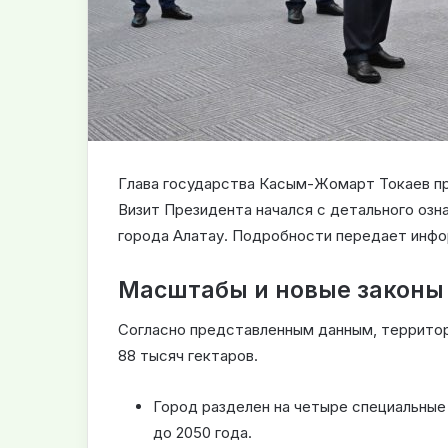
Глава государства Касым-Жомарт Токаев пр
Визит Президента начался с детального озн
города Алатау. Подробности передает инф
Масштабы и новые законы
Согласно представленным данным, территор
88 тысяч гектаров.
Город разделен на четыре специальные 
до 2050 года.