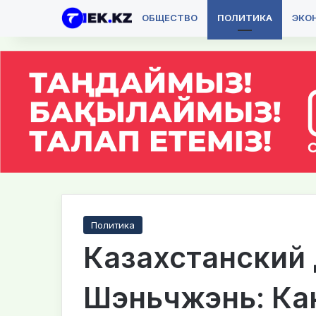
ОБЩЕСТВО
ПОЛИТИКА
ЭКО
Политика
Казахстанский
Шэньчжэнь: Ка