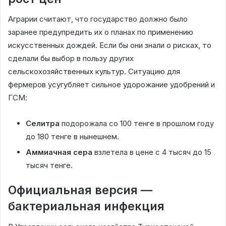
Аграрии считают, что государство должно было
заранее предупредить их о планах по применению
искусственных дождей. Если бы они знали о рисках, то
сделали бы выбор в пользу других
сельскохозяйственных культур. Ситуацию для
фермеров усугубляет сильное удорожание удобрений и
ГСМ:
Селитра
подорожала со 100 тенге в прошлом году
до 180 тенге в нынешнем.
Аммиачная сера
взлетела в цене с 4 тысяч до 15
тысяч тенге.
Официальная версия —
бактериальная инфекция