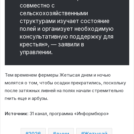
совместно с
сельскохозяйственными
структурами изучает состояние
полей и организует необходимую
консультативную поддержку для
крестьян», — заявили в
управлении.
Тем временем фермеры Жетысая днем и ночью
молятся о том, чтобы осадки прекратились, поскольку
после затяжных ливней на полях начали стремительно
гнить еще и арбузы.
Источник:
31 канал, программа «Информбюро»
2026
дыни
Жетысай