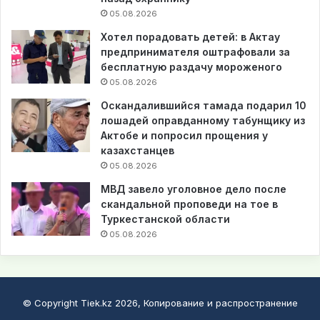
05.08.2026
Хотел порадовать детей: в Актау
предпринимателя оштрафовали за
бесплатную раздачу мороженого
05.08.2026
Оскандалившийся тамада подарил 10
лошадей оправданному табунщику из
Актобе и попросил прощения у
казахстанцев
05.08.2026
МВД завело уголовное дело после
скандальной проповеди на тое в
Туркестанской области
05.08.2026
© Copyright Tiek.kz 2026, Копирование и распространение