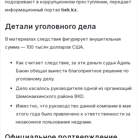
подозревают в коррупционном преступлении, передает
информационный портал
tiek.kz
.
Детали уголовного дела
В материалах следствия фигурирует внушительная
сумма — 100 тысяч долларов США.
Как считает следствие, за эти деньги судья Адиль
Бакин обещал вынести благоприятное решение по
уголовному делу.
Дело касалось руководителя одной из организаций
Шемонаихинского района ВКО.
Известно, что руководство данной компании в мае
этого года было привлечено к ответственности за
незаконное пользование недрами.
Официальное подтверждение