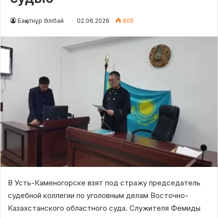
Бақытнұр Әлібай
02.06.2026
605
В Усть-Каменогорске взят под стражу председатель
судебной коллегии по уголовным делам Восточно-
Казахстанского областного суда. Служителя Фемиды