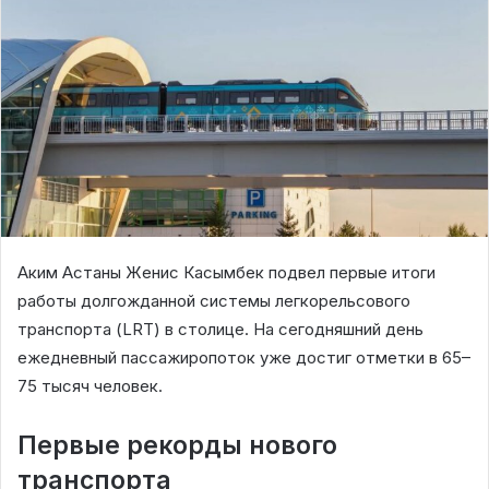
Аким Астаны Женис Касымбек подвел первые итоги
работы долгожданной системы легкорельсового
транспорта (LRT) в столице. На сегодняшний день
ежедневный пассажиропоток уже достиг отметки в 65–
75 тысяч человек.
Первые рекорды нового
транспорта