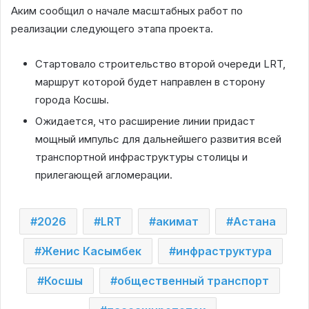
Аким сообщил о начале масштабных работ по
реализации следующего этапа проекта.
Стартовало строительство второй очереди LRT,
маршрут которой будет направлен в сторону
города Косшы.
Ожидается, что расширение линии придаст
мощный импульс для дальнейшего развития всей
транспортной инфраструктуры столицы и
прилегающей агломерации.
2026
LRT
акимат
Астана
Женис Касымбек
инфраструктура
Косшы
общественный транспорт