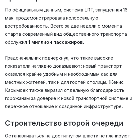
По официальным данным, система LRT, запущенная 16
мая, продемонстрировала колоссальную
востребованность. Всего за две недели с момента
старта современный вид общественного транспорта
обслужил
1 миллион пассажиров
.
Градоначальник подчеркнул, что такие высокие
показатели наглядно доказывают: новый транспорт
оказался крайне удобным и необходимым как для
местных жителей, так и для гостей столицы. Женис
Касымбек также выразил отдельную благодарность
горожанам за доверие к новой транспортной системе и
бережное отношение к созданной инфраструктуре.
Строительство второй очереди
Останавливаться на достигнутом власти не планируют.