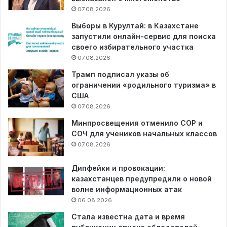
07.08.2026
Выборы в Курултай: в Казахстане
запустили онлайн-сервис для поиска
своего избирательного участка
07.08.2026
Трамп подписал указы об
ограничении «родильного туризма» в
США
07.08.2026
Минпросвещения отменило СОР и
СОЧ для учеников начальных классов
07.08.2026
Дипфейки и провокации:
казахстанцев предупредили о новой
волне информационных атак
06.08.2026
Стала известна дата и время