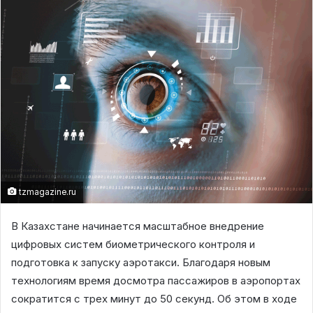
tzmagazine.ru
В Казахстане начинается масштабное внедрение
цифровых систем биометрического контроля и
подготовка к запуску аэротакси. Благодаря новым
технологиям время досмотра пассажиров в аэропортах
сократится с трех минут до 50 секунд. Об этом в ходе