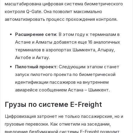
масштабирована цифровая система биометрического
контроля Q-Gate. Она позволит максимально
автоматизировать процесс прохождения контроля.
Расширение сети:
В этом году к терминалам в
Астане и Алматы добавятся еще 16 аналогичных
терминалов в аэропортах Шымкента, Атырау,
Актобе и Актау.
Пилотный проект:
Следующим этапом станет
запуск пилотного проекта по биометрической
идентификации пассажиров на внутреннем
авиарейсе сообщением Астана – Шымкент.
Грузы по системе E-Freight
Цифровизация затронет не только пассажирские, но и
грузовые перевозки. Как отметили на заседании,
внедрение безбумажной системы E-Freight позволит