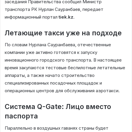
заседания Правительства сообщил Министр
транспорта РК Нурлан Сауранбаев, передает
информационный портал
tiek.kz
.
Летающие такси уже на подходе
По словам Нурлана Сауранбаева, отечественные
компании уже активно готовятся к запуску
инновационного городского транспорта. В настоящее
время закупаются тестовые беспилотные летательные
аппараты, а также начато строительство
специализированных посадочных площадок и
операционных центров для обслуживания аэротакси.
Система Q-Gate: Лицо вместо
паспорта
Параллельно в воздушных гаванях страны будет