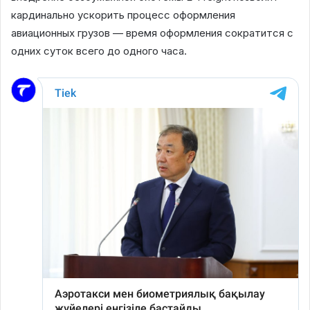
кардинально ускорить процесс оформления
авиационных грузов — время оформления сократится с
одних суток всего до одного часа.