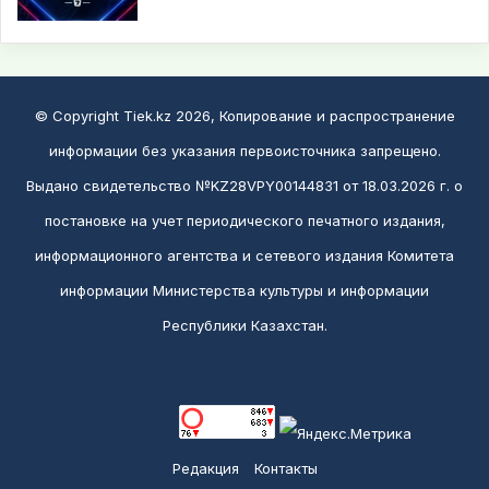
© Copyright Tiek.kz 2026, Копирование и распространение
информации без указания первоисточника запрещено.
Выдано свидетельство №KZ28VPY00144831 от 18.03.2026 г. о
постановке на учет периодического печатного издания,
информационного агентства и сетевого издания Комитета
информации Министерства культуры и информации
Республики Казахстан.
Редакция
Контакты